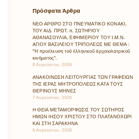
Πρόσφατα
Άρθρα
ΝΕΟ ΑΡΘΡΟ ΣΤΟ ΠΝΕΥΜΑΤΙΚΟ ΚΟΝΑΚΙ,
ΤΟΥ ΑΙΔ. ΠΡΩΤ. π. ΣΩΤΗΡΙΟΥ
ΑΘΑΝΑΣΟΥΛΙΑ, ΕΦΗΜΕΡΙΟΥ ΤΟΥ Ι.Μ.Ν.
ΑΓΙΟΥ ΒΑΣΙΛΕΙΟΥ ΤΡΙΠΟΛΕΩΣ ΜΕ ΘΕΜΑ :
“Ἡ προέλευση τοῦ ἑλληνικοῦ ἀρχαιολατρικοῦ
κινήματος”.
8 Αυγούστου, 2026
ΑΝΑΚΟΙΝΩΣΗ ΛΕΙΤΟΥΡΓΙΑΣ ΤΩΝ ΓΡΑΦΕΙΩΝ
ΤΗΣ ΙΕΡΑΣ ΜΗΤΡΟΠΟΛΕΩΣ ΚΑΤΑ ΤΟΥΣ
ΘΕΡΙΝΟΥΣ ΜΗΝΕΣ
7 Αυγούστου, 2026
Η ΘΕΙΑ ΜΕΤΑΜΟΡΦΩΣΙΣ ΤΟΥ ΣΩΤΗΡΟΣ
ΗΜΩΝ ΙΗΣΟΥ ΧΡΙΣΤΟΥ ΣΤΟ ΠΛΑΤΑΝΟΧΩΡΙ
ΚΑΙ ΣΤΗ ΣΑΡΑΚΗΝΑ
6 Αυγούστου, 2026