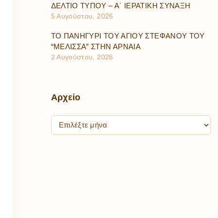
ΔΕΛΤΙΟ ΤΥΠΟΥ – Α΄ ΙΕΡΑΤΙΚΗ ΣΥΝΑΞΗ
5 Αυγούστου, 2026
ΤΟ ΠΑΝΗΓΥΡΙ ΤΟΥ ΑΓΙΟΥ ΣΤΕΦΑΝΟΥ ΤΟΥ
“ΜΕΛΙΣΣΑ” ΣΤΗΝ ΑΡΝΑΙΑ
2 Αυγούστου, 2026
Αρχείο