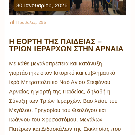
30
Ιανουαρίου
,
2026
Προβολές:
295
Η ΕΟΡΤΗ ΤΗΣ ΠΑΙΔΕΙΑΣ –
ΤΡΙΩΝ ΙΕΡΑΡΧΩΝ ΣΤΗΝ ΑΡΝΑΙΑ
Με κάθε μεγαλοπρέπεια και κατάνυξη
γιορτάστηκε στον Ιστορικό και εμβληματικό
Ιερό Μητροπολιτικό Ναό Αγίου Στεφάνου
Αρναίας η γιορτή της Παιδείας, δηλαδή η
Σύναξη των Τριών Ιεραρχών, Βασιλείου του
Μεγάλου, Γρηγορίου του Θεολόγου και
Ιωάννου του Χρυσοστόμου, Μεγάλων
Πατέρων και Διδασκάλων της Εκκλησίας που