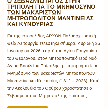
Ο ΣΕΒΑΣΜΙΩΤΑΤΟΣ ΣΤΗΝ
ΤΡΙΠΟΛΗ ΓΙΑ ΤΟ ΜΝΗΜΟΣΥΝΟ
ΤΩΝ ΜΑΚΑΡΙΣΤΩΝ
ΜΗΤΡΟΠΟΛΙΤΩΝ ΜΑΝΤΙΝΕΙΑΣ
ΚΑΙ ΚΥΝΟΥΡΙΑΣ
Εκ της ιστοσελίδος ΑΡΧΩΝ Πολυαρχιερατική
Θεία Λειτουργία τελέστηκε σήμερα, Κυριακή 25
Ιανουαρίου 2026, εορτή του Αγίου Γρηγορίου
του Θεολόγου, στον Μητροπολιτικό Ιερό Ναό
Αγίου Βασιλείου Τρίπολης, με αφορμή το Ιερό
Μνημόσυνο των μακαριστών Μητροπολιτών
Μαντινείας και Κυνουρίας (1812 – 2023). Κατά
την Ακολουθία του Όρθρου χοροστάτησε ο
Σεβασμιώτατος Μητροπολίτης Ιερισσού,
…