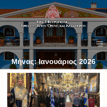
Μήνας:
Ιανουάριος 2026