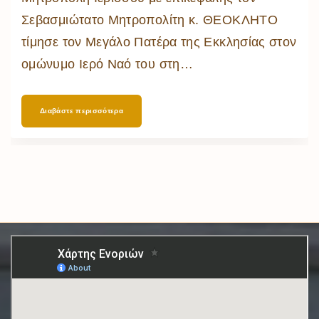
Σεβασμιώτατο Μητροπολίτη κ. ΘΕΟΚΛΗΤΟ
τίμησε τον Μεγάλο Πατέρα της Εκκλησίας στον
ομώνυμο Ιερό Ναό του στη
…
Διαβάστε περισσότερα