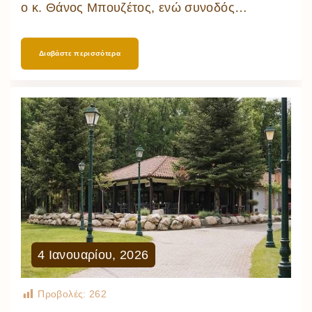
ο κ. Θάνος Μπουζέτος, ενώ συνοδός
…
Διαβάστε περισσότερα
4
Ιανουαρίου
,
2026
Προβολές:
262