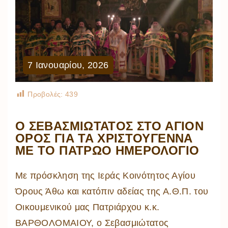
7
Ιανουαρίου
,
2026
Προβολές:
439
Ο ΣΕΒΑΣΜΙΩΤΑΤΟΣ ΣΤΟ ΑΓΙΟΝ
ΟΡΟΣ ΓΙΑ ΤΑ ΧΡΙΣΤΟΥΓΕΝΝΑ
ΜΕ ΤΟ ΠΑΤΡΩΟ ΗΜΕΡΟΛΟΓΙΟ
Με πρόσκληση της Ιεράς Κοινότητος Αγίου
Όρους Άθω και κατόπιν αδείας της Α.Θ.Π. του
Οικουμενικού μας Πατριάρχου κ.κ.
ΒΑΡΘΟΛΟΜΑΙΟΥ, ο Σεβασμιώτατος