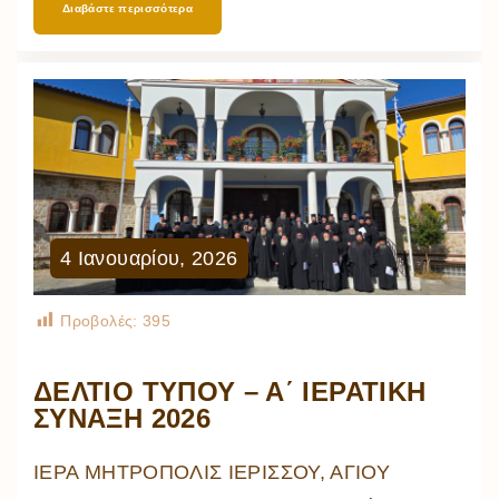
Διαβάστε περισσότερα
4
Ιανουαρίου
,
2026
Προβολές:
395
ΔΕΛΤΙΟ ΤΥΠΟΥ – Α΄ ΙΕΡΑΤΙΚΗ
ΣΥΝΑΞΗ 2026
ΙΕΡΑ ΜΗΤΡΟΠΟΛΙΣ ΙΕΡΙΣΣΟΥ, ΑΓΙΟΥ