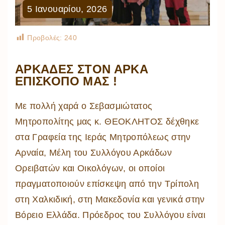
5
Ιανουαρίου
,
2026
Προβολές:
240
ΑΡΚΆΔΕΣ ΣΤΟΝ ΑΡΚΆ
ΕΠΊΣΚΟΠΌ ΜΑΣ !
Με πολλή χαρά ο Σεβασμιώτατος
Μητροπολίτης μας κ. ΘΕΟΚΛΗΤΟΣ δέχθηκε
στα Γραφεία της Ιεράς Μητροπόλεως στην
Αρναία, Μέλη του Συλλόγου Αρκάδων
Ορειβατών και Οικολόγων, οι οποίοι
πραγματοποιούν επίσκεψη από την Τρίπολη
στη Χαλκιδική, στη Μακεδονία και γενικά στην
Βόρειο Ελλάδα. Πρόεδρος του Συλλόγου είναι