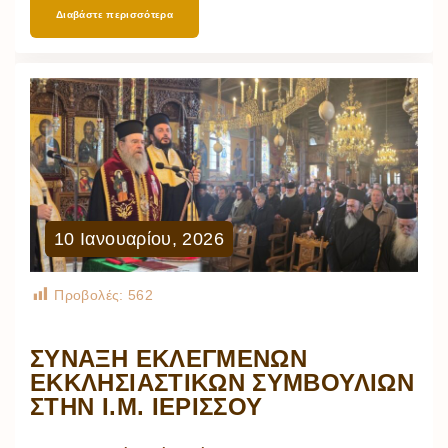
Διαβάστε περισσότερα
10
Ιανουαρίου
,
2026
Προβολές:
562
ΣΥΝΑΞΗ ΕΚΛΕΓΜΕΝΩΝ
ΕΚΚΛΗΣΙΑΣΤΙΚΩΝ ΣΥΜΒΟΥΛΙΩΝ
ΣΤΗΝ Ι.Μ. ΙΕΡΙΣΣΟΥ