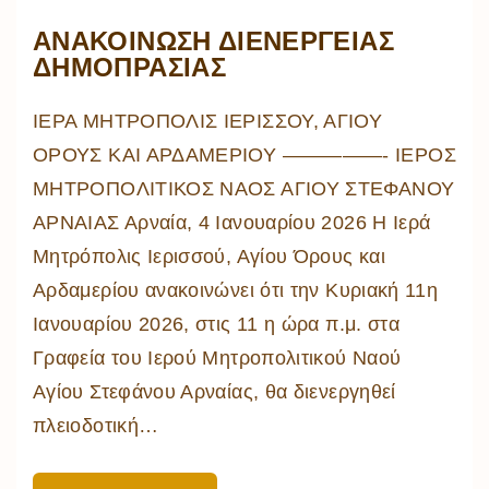
ΑΝΑΚΟΙΝΩΣΗ ΔΙΕΝΕΡΓΕΙΑΣ
ΔΗΜΟΠΡΑΣΙΑΣ
ΙΕΡΑ ΜΗΤΡΟΠΟΛΙΣ ΙΕΡΙΣΣΟΥ, ΑΓΙΟΥ
ΟΡΟΥΣ ΚΑΙ ΑΡΔΑΜΕΡΙΟΥ —————- ΙΕΡΟΣ
ΜΗΤΡΟΠΟΛΙΤΙΚΟΣ ΝΑΟΣ ΑΓΙΟΥ ΣΤΕΦΑΝΟΥ
ΑΡΝΑΙΑΣ Αρναία, 4 Ιανουαρίου 2026 Η Ιερά
Μητρόπολις Ιερισσού, Αγίου Όρους και
Αρδαμερίου ανακοινώνει ότι την Κυριακή 11η
Ιανουαρίου 2026, στις 11 η ώρα π.μ. στα
Γραφεία του Ιερού Μητροπολιτικού Ναού
Αγίου Στεφάνου Αρναίας, θα διενεργηθεί
πλειοδοτική
…