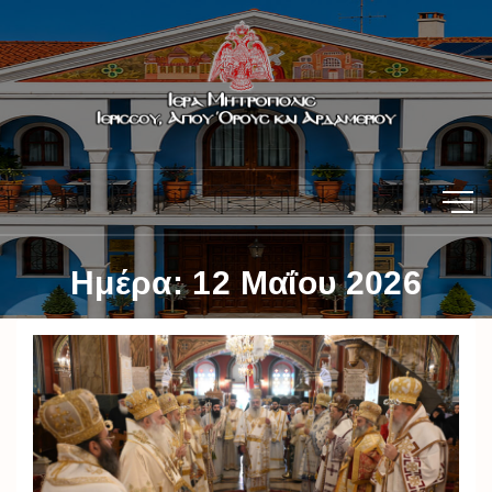
Ημέρα:
12 Μαΐου 2026