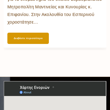
Μητροπολίτη Μαντινείας και Κυνουρίας κ.
Επιφανίου. Στην Ακολουθία του Εσπερινού
χοροστάτησε
…
Διαβάστε περισσότερα