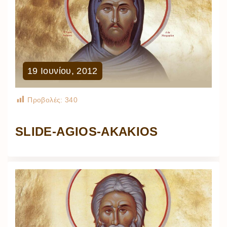
19
Ιουνίου
,
2012
Προβολές:
340
SLIDE-AGIOS-AKAKIOS