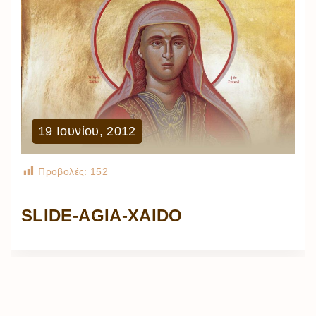
19
Ιουνίου
,
2012
Προβολές:
152
SLIDE-AGIA-XAIDO