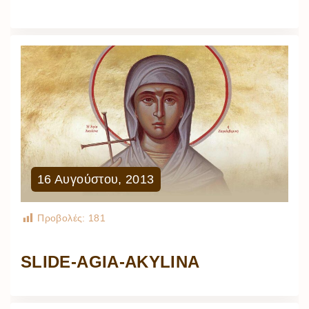
16
Αυγούστου
,
2013
Προβολές:
181
SLIDE-AGIA-AKYLINA