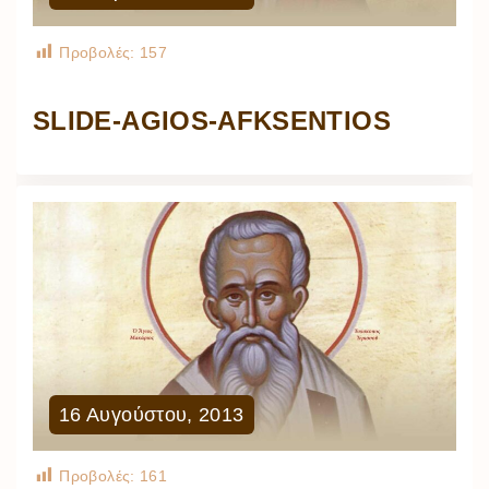
Προβολές:
157
SLIDE-AGIOS-AFKSENTIOS
16
Αυγούστου
,
2013
Προβολές:
161