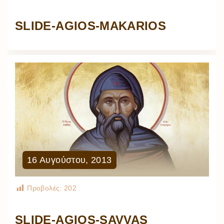
SLIDE-AGIOS-MAKARIOS
16
Αυγούστου
,
2013
Προβολές:
202
SLIDE-AGIOS-SAVVAS