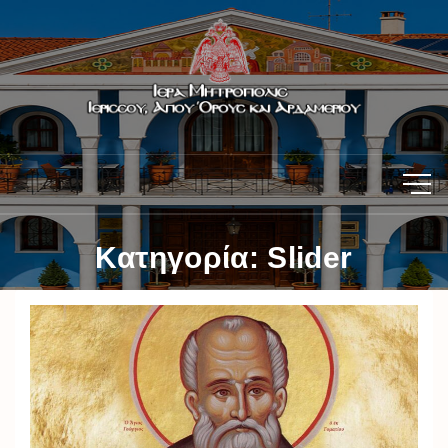
Κατηγορία:
Slider