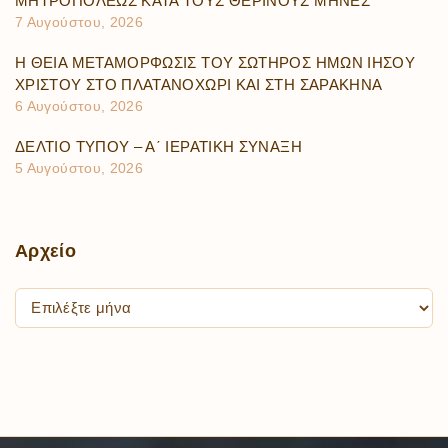
ΜΗΤΡΟΠΟΛΕΩΣ ΚΑΤΑ ΤΟΥΣ ΘΕΡΙΝΟΥΣ ΜΗΝΕΣ
7 Αυγούστου, 2026
Η ΘΕΙΑ ΜΕΤΑΜΟΡΦΩΣΙΣ ΤΟΥ ΣΩΤΗΡΟΣ ΗΜΩΝ ΙΗΣΟΥ
ΧΡΙΣΤΟΥ ΣΤΟ ΠΛΑΤΑΝΟΧΩΡΙ ΚΑΙ ΣΤΗ ΣΑΡΑΚΗΝΑ
6 Αυγούστου, 2026
ΔΕΛΤΙΟ ΤΥΠΟΥ – Α΄ ΙΕΡΑΤΙΚΗ ΣΥΝΑΞΗ
5 Αυγούστου, 2026
Αρχείο