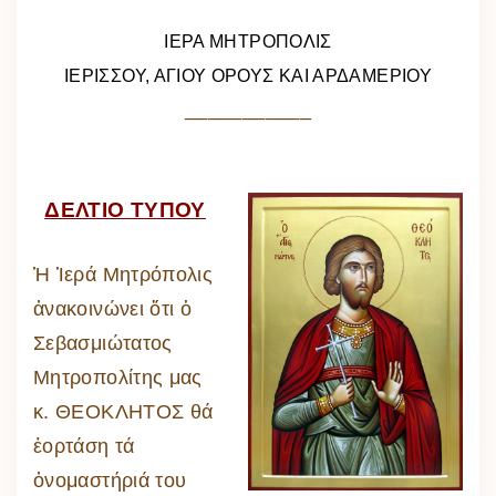
ΙΕΡΑ ΜΗΤΡΟΠΟΛΙΣ
ΙΕΡΙΣΣΟΥ, ΑΓΙΟΥ ΟΡΟΥΣ ΚΑΙ ΑΡΔΑΜΕΡΙΟΥ
___________
ΔΕΛΤΙΟ ΤΥΠΟΥ
Ἡ Ἱερά Μητρόπολις
ἀνακοινώνει ὅτι ὁ
Σεβασμιώτατος
Μητροπολίτης μας
κ. ΘΕΟΚΛΗΤΟΣ θά
ἑορτάση τά
ὀνομαστήριά του