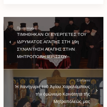
Προηγούμενο
ΤΙΜΗΘΗΚΑΝ ΟΙ ΕΥΕΡΓΕΤΕΣ ΤΟΥ
ΙΔΡΥΜΑΤΟΣ ΑΓΑΠΗΣ ΣΤΗ 19η
ΣΥΝΑΝΤΗΣΗ ΑΓΑΠΗΣ ΣΤΗΝ
ΜΗΤΡΟΠΟΛΗ ΙΕΡΙΣΣΟΥ
Επόμενο
Ἡ πανήγυρις τοῦ Ἁγίου Χαραλάμπους
τήν ὁμώνυμο Κοινότητα τῆς
Μητροπόλεώς μας