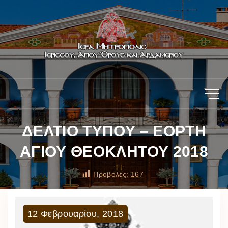
ΔΕΛΤΙΟ ΤΥΠΟΥ – ΕΟΡΤΗ
ΑΓΙΟΥ ΘΕΟΚΛΗΤΟΥ 2018
Προβολές:
167
12
Φεβρουαρίου
,
2018