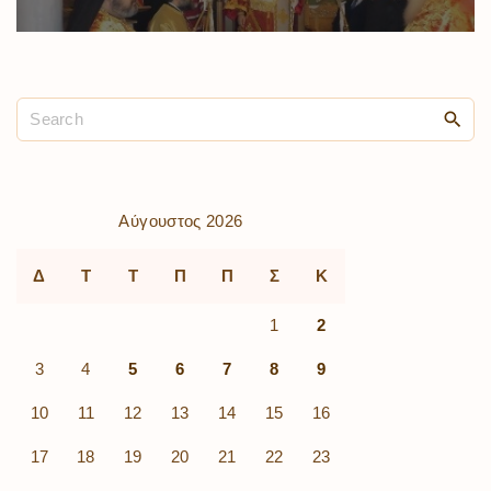
Αύγουστος 2026
Δ
Τ
Τ
Π
Π
Σ
Κ
1
2
3
4
5
6
7
8
9
10
11
12
13
14
15
16
17
18
19
20
21
22
23