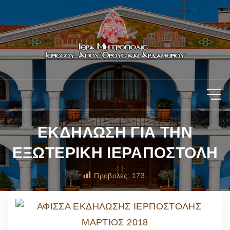
ΕΚΔΗΛΩΣΗ ΓΙΑ ΤΗΝ
ΕΞΩΤΕΡΙΚΗ ΙΕΡΑΠΟΣΤΟΛΗ
Προβολές:
173