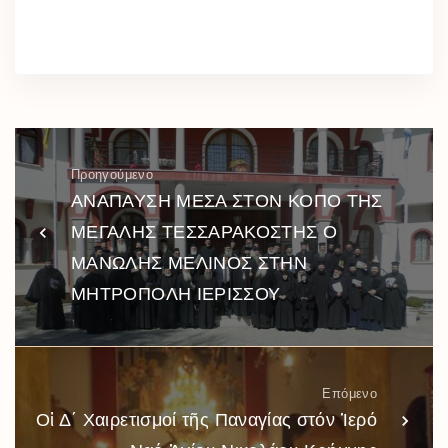
Προηγούμενο
ΑΝΑΠΑΥΣΗ ΜΕΣΑ ΣΤΟΝ ΚΟΠΟ ΤΗΣ
ΜΕΓΑΛΗΣ ΤΕΣΣΑΡΑΚΟΣΤΗΣ Ο
ΜΑΝΩΛΗΣ ΜΕΛΙΝΟΣ ΣΤΗΝ
ΜΗΤΡΟΠΟΛΗ ΙΕΡΙΣΣΟΥ
Επόμενο
Οἱ Δ΄ Χαιρετισμοί τῆς Παναγίας στόν Ἱερό