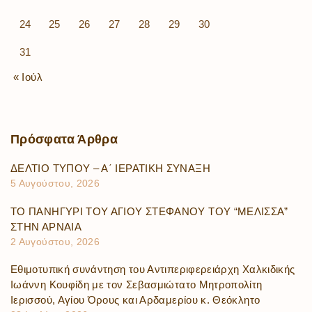
24
25
26
27
28
29
30
31
« Ιούλ
Πρόσφατα
Άρθρα
ΔΕΛΤΙΟ ΤΥΠΟΥ – Α΄ ΙΕΡΑΤΙΚΗ ΣΥΝΑΞΗ
5 Αυγούστου, 2026
ΤΟ ΠΑΝΗΓΥΡΙ ΤΟΥ ΑΓΙΟΥ ΣΤΕΦΑΝΟΥ ΤΟΥ “ΜΕΛΙΣΣΑ”
ΣΤΗΝ ΑΡΝΑΙΑ
2 Αυγούστου, 2026
Εθιμοτυπική συνάντηση του Αντιπεριφερειάρχη Χαλκιδικής
Ιωάννη Κουφίδη με τον Σεβασμιώτατο Μητροπολίτη
Ιερισσού, Αγίου Όρους και Αρδαμερίου κ. Θεόκλητο