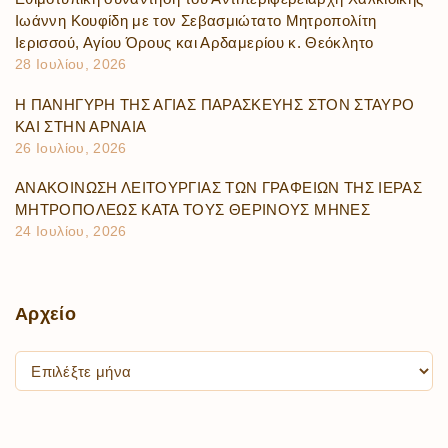
Ιωάννη Κουφίδη με τον Σεβασμιώτατο Μητροπολίτη
Ιερισσού, Αγίου Όρους και Αρδαμερίου κ. Θεόκλητο
28 Ιουλίου, 2026
Η ΠΑΝΗΓΥΡΗ ΤΗΣ ΑΓΙΑΣ ΠΑΡΑΣΚΕΥΗΣ ΣΤΟΝ ΣΤΑΥΡΟ
ΚΑΙ ΣΤΗΝ ΑΡΝΑΙΑ
26 Ιουλίου, 2026
ΑΝΑΚΟΙΝΩΣΗ ΛΕΙΤΟΥΡΓΙΑΣ ΤΩΝ ΓΡΑΦΕΙΩΝ ΤΗΣ ΙΕΡΑΣ
ΜΗΤΡΟΠΟΛΕΩΣ ΚΑΤΑ ΤΟΥΣ ΘΕΡΙΝΟΥΣ ΜΗΝΕΣ
24 Ιουλίου, 2026
Αρχείο