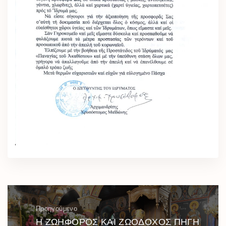
Προηγούμενο
Η ΖΩΗΦΟΡΟΣ ΚΑΙ ΖΩΟΔΟΧΟΣ ΠΗΓΗ