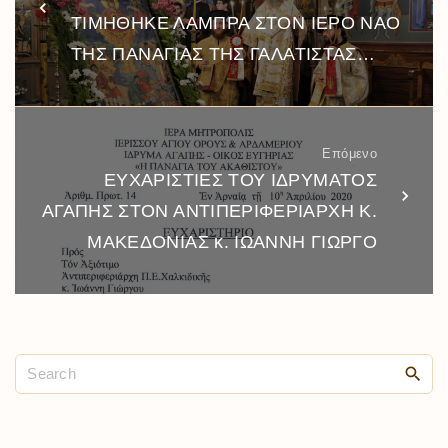
ΤΙΜΗΘΗΚΕ ΛΑΜΠΡΑ ΣΤΟΝ ΙΕΡΟ ΝΑΟ
ΤΗΣ ΠΑΝΑΓΙΑΣ ΤΗΣ ΓΑΛΑΤΙΣΤΑΣ…
Επόμενο
ΕΥΧΑΡΙΣΤΙΕΣ ΤΟΥ ΙΔΡΥΜΑΤΟΣ
ΑΓΑΠΗΣ ΣΤΟΝ ΑΝΤΙΠΕΡΙΦΕΡΙΑΡΧΗ Κ.
ΜΑΚΕΔΟΝΙΑΣ κ. ΙΩΑΝΝΗ ΓΙΩΡΓΟ