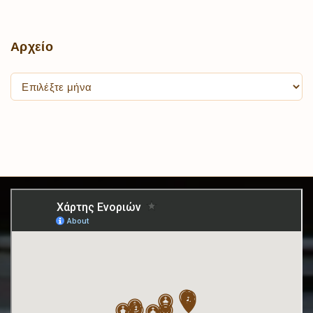
Αρχείο