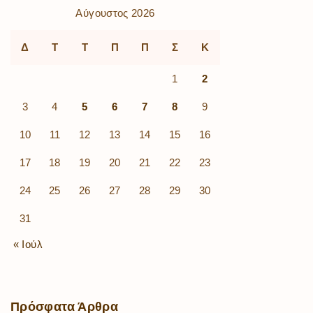
Αύγουστος 2026
Δ
Τ
Τ
Π
Π
Σ
Κ
1
2
3
4
5
6
7
8
9
10
11
12
13
14
15
16
17
18
19
20
21
22
23
24
25
26
27
28
29
30
31
« Ιούλ
Πρόσφατα
Άρθρα