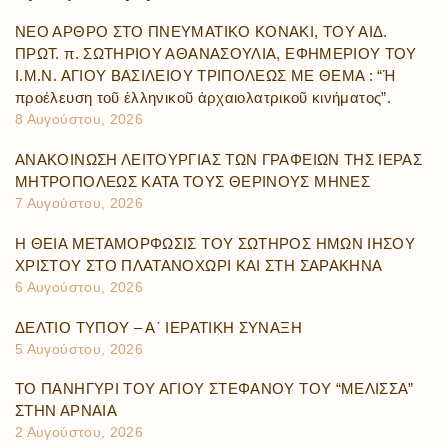
ΝΕΟ ΑΡΘΡΟ ΣΤΟ ΠΝΕΥΜΑΤΙΚΟ ΚΟΝΑΚΙ, ΤΟΥ ΑΙΔ.
ΠΡΩΤ. π. ΣΩΤΗΡΙΟΥ ΑΘΑΝΑΣΟΥΛΙΑ, ΕΦΗΜΕΡΙΟΥ ΤΟΥ
Ι.Μ.Ν. ΑΓΙΟΥ ΒΑΣΙΛΕΙΟΥ ΤΡΙΠΟΛΕΩΣ ΜΕ ΘΕΜΑ : “Ἡ
προέλευση τοῦ ἑλληνικοῦ ἀρχαιολατρικοῦ κινήματος”.
8 Αυγούστου, 2026
ΑΝΑΚΟΙΝΩΣΗ ΛΕΙΤΟΥΡΓΙΑΣ ΤΩΝ ΓΡΑΦΕΙΩΝ ΤΗΣ ΙΕΡΑΣ
ΜΗΤΡΟΠΟΛΕΩΣ ΚΑΤΑ ΤΟΥΣ ΘΕΡΙΝΟΥΣ ΜΗΝΕΣ
7 Αυγούστου, 2026
Η ΘΕΙΑ ΜΕΤΑΜΟΡΦΩΣΙΣ ΤΟΥ ΣΩΤΗΡΟΣ ΗΜΩΝ ΙΗΣΟΥ
ΧΡΙΣΤΟΥ ΣΤΟ ΠΛΑΤΑΝΟΧΩΡΙ ΚΑΙ ΣΤΗ ΣΑΡΑΚΗΝΑ
6 Αυγούστου, 2026
ΔΕΛΤΙΟ ΤΥΠΟΥ – Α΄ ΙΕΡΑΤΙΚΗ ΣΥΝΑΞΗ
5 Αυγούστου, 2026
ΤΟ ΠΑΝΗΓΥΡΙ ΤΟΥ ΑΓΙΟΥ ΣΤΕΦΑΝΟΥ ΤΟΥ “ΜΕΛΙΣΣΑ”
ΣΤΗΝ ΑΡΝΑΙΑ
2 Αυγούστου, 2026