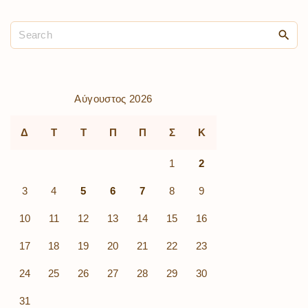
Αύγουστος 2026
Δ
Τ
Τ
Π
Π
Σ
Κ
1
2
3
4
5
6
7
8
9
10
11
12
13
14
15
16
17
18
19
20
21
22
23
24
25
26
27
28
29
30
31