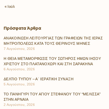
« Ιούλ
Πρόσφατα
Άρθρα
ΑΝΑΚΟΙΝΩΣΗ ΛΕΙΤΟΥΡΓΙΑΣ ΤΩΝ ΓΡΑΦΕΙΩΝ ΤΗΣ ΙΕΡΑΣ
ΜΗΤΡΟΠΟΛΕΩΣ ΚΑΤΑ ΤΟΥΣ ΘΕΡΙΝΟΥΣ ΜΗΝΕΣ
7 Αυγούστου, 2026
Η ΘΕΙΑ ΜΕΤΑΜΟΡΦΩΣΙΣ ΤΟΥ ΣΩΤΗΡΟΣ ΗΜΩΝ ΙΗΣΟΥ
ΧΡΙΣΤΟΥ ΣΤΟ ΠΛΑΤΑΝΟΧΩΡΙ ΚΑΙ ΣΤΗ ΣΑΡΑΚΗΝΑ
6 Αυγούστου, 2026
ΔΕΛΤΙΟ ΤΥΠΟΥ – Α΄ ΙΕΡΑΤΙΚΗ ΣΥΝΑΞΗ
5 Αυγούστου, 2026
ΤΟ ΠΑΝΗΓΥΡΙ ΤΟΥ ΑΓΙΟΥ ΣΤΕΦΑΝΟΥ ΤΟΥ “ΜΕΛΙΣΣΑ”
ΣΤΗΝ ΑΡΝΑΙΑ
2 Αυγούστου, 2026