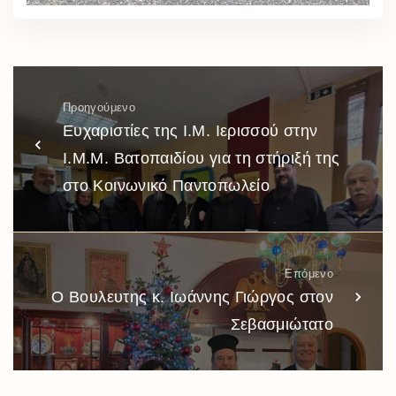
Προηγούμενο
Ευχαριστίες της Ι.Μ. Ιερισσού στην
Ι.Μ.Μ. Βατοπαιδίου για τη στήριξή της
στο Κοινωνικό Παντοπωλείο
Επόμενο
Ο Βουλευτης κ. Ιωάννης Γιώργος στον
Σεβασμιώτατο