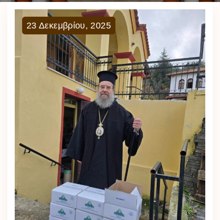
23
Δεκεμβρίου
,
2025