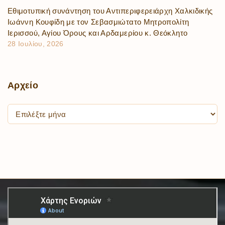
Εθιμοτυπική συνάντηση του Αντιπεριφερειάρχη Χαλκιδικής
Ιωάννη Κουφίδη με τον Σεβασμιώτατο Μητροπολίτη
Ιερισσού, Αγίου Όρους και Αρδαμερίου κ. Θεόκλητο
28 Ιουλίου, 2026
Αρχείο