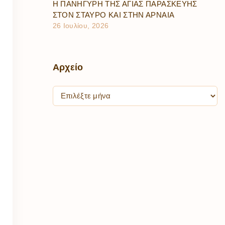
Η ΠΑΝΗΓΥΡΗ ΤΗΣ ΑΓΙΑΣ ΠΑΡΑΣΚΕΥΗΣ
ΣΤΟΝ ΣΤΑΥΡΟ ΚΑΙ ΣΤΗΝ ΑΡΝΑΙΑ
26 Ιουλίου, 2026
Αρχείο