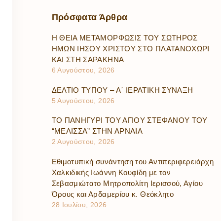
Πρόσφατα
Άρθρα
Η ΘΕΙΑ ΜΕΤΑΜΟΡΦΩΣΙΣ ΤΟΥ ΣΩΤΗΡΟΣ
ΗΜΩΝ ΙΗΣΟΥ ΧΡΙΣΤΟΥ ΣΤΟ ΠΛΑΤΑΝΟΧΩΡΙ
ΚΑΙ ΣΤΗ ΣΑΡΑΚΗΝΑ
6 Αυγούστου, 2026
ΔΕΛΤΙΟ ΤΥΠΟΥ – Α΄ ΙΕΡΑΤΙΚΗ ΣΥΝΑΞΗ
5 Αυγούστου, 2026
ΤΟ ΠΑΝΗΓΥΡΙ ΤΟΥ ΑΓΙΟΥ ΣΤΕΦΑΝΟΥ ΤΟΥ
“ΜΕΛΙΣΣΑ” ΣΤΗΝ ΑΡΝΑΙΑ
2 Αυγούστου, 2026
Εθιμοτυπική συνάντηση του Αντιπεριφερειάρχη
Χαλκιδικής Ιωάννη Κουφίδη με τον
Σεβασμιώτατο Μητροπολίτη Ιερισσού, Αγίου
Όρους και Αρδαμερίου κ. Θεόκλητο
28 Ιουλίου, 2026