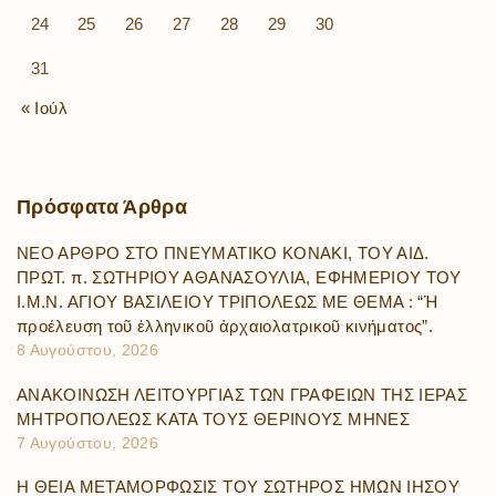
24
25
26
27
28
29
30
31
« Ιούλ
Πρόσφατα
Άρθρα
ΝΕΟ ΑΡΘΡΟ ΣΤΟ ΠΝΕΥΜΑΤΙΚΟ ΚΟΝΑΚΙ, ΤΟΥ ΑΙΔ.
ΠΡΩΤ. π. ΣΩΤΗΡΙΟΥ ΑΘΑΝΑΣΟΥΛΙΑ, ΕΦΗΜΕΡΙΟΥ ΤΟΥ
Ι.Μ.Ν. ΑΓΙΟΥ ΒΑΣΙΛΕΙΟΥ ΤΡΙΠΟΛΕΩΣ ΜΕ ΘΕΜΑ : “Ἡ
προέλευση τοῦ ἑλληνικοῦ ἀρχαιολατρικοῦ κινήματος”.
8 Αυγούστου, 2026
ΑΝΑΚΟΙΝΩΣΗ ΛΕΙΤΟΥΡΓΙΑΣ ΤΩΝ ΓΡΑΦΕΙΩΝ ΤΗΣ ΙΕΡΑΣ
ΜΗΤΡΟΠΟΛΕΩΣ ΚΑΤΑ ΤΟΥΣ ΘΕΡΙΝΟΥΣ ΜΗΝΕΣ
7 Αυγούστου, 2026
Η ΘΕΙΑ ΜΕΤΑΜΟΡΦΩΣΙΣ ΤΟΥ ΣΩΤΗΡΟΣ ΗΜΩΝ ΙΗΣΟΥ