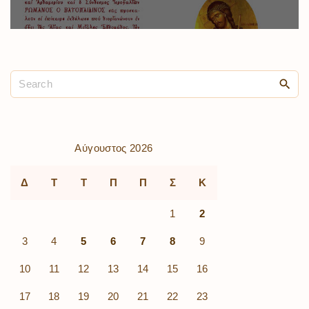
Αύγουστος 2026
Δ
Τ
Τ
Π
Π
Σ
Κ
1
2
3
4
5
6
7
8
9
10
11
12
13
14
15
16
17
18
19
20
21
22
23