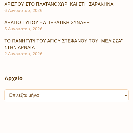
ΧΡΙΣΤΟΥ ΣΤΟ ΠΛΑΤΑΝΟΧΩΡΙ ΚΑΙ ΣΤΗ ΣΑΡΑΚΗΝΑ
6 Αυγούστου, 2026
ΔΕΛΤΙΟ ΤΥΠΟΥ – Α΄ ΙΕΡΑΤΙΚΗ ΣΥΝΑΞΗ
5 Αυγούστου, 2026
ΤΟ ΠΑΝΗΓΥΡΙ ΤΟΥ ΑΓΙΟΥ ΣΤΕΦΑΝΟΥ ΤΟΥ “ΜΕΛΙΣΣΑ”
ΣΤΗΝ ΑΡΝΑΙΑ
2 Αυγούστου, 2026
Αρχείο