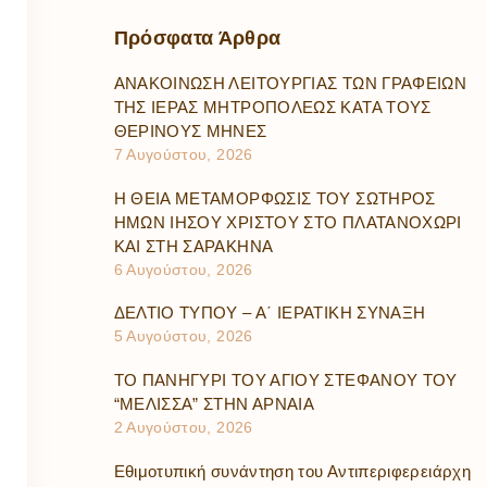
Πρόσφατα
Άρθρα
ΑΝΑΚΟΙΝΩΣΗ ΛΕΙΤΟΥΡΓΙΑΣ ΤΩΝ ΓΡΑΦΕΙΩΝ
ΤΗΣ ΙΕΡΑΣ ΜΗΤΡΟΠΟΛΕΩΣ ΚΑΤΑ ΤΟΥΣ
ΘΕΡΙΝΟΥΣ ΜΗΝΕΣ
7 Αυγούστου, 2026
Η ΘΕΙΑ ΜΕΤΑΜΟΡΦΩΣΙΣ ΤΟΥ ΣΩΤΗΡΟΣ
ΗΜΩΝ ΙΗΣΟΥ ΧΡΙΣΤΟΥ ΣΤΟ ΠΛΑΤΑΝΟΧΩΡΙ
ΚΑΙ ΣΤΗ ΣΑΡΑΚΗΝΑ
6 Αυγούστου, 2026
ΔΕΛΤΙΟ ΤΥΠΟΥ – Α΄ ΙΕΡΑΤΙΚΗ ΣΥΝΑΞΗ
5 Αυγούστου, 2026
ΤΟ ΠΑΝΗΓΥΡΙ ΤΟΥ ΑΓΙΟΥ ΣΤΕΦΑΝΟΥ ΤΟΥ
“ΜΕΛΙΣΣΑ” ΣΤΗΝ ΑΡΝΑΙΑ
2 Αυγούστου, 2026
Εθιμοτυπική συνάντηση του Αντιπεριφερειάρχη