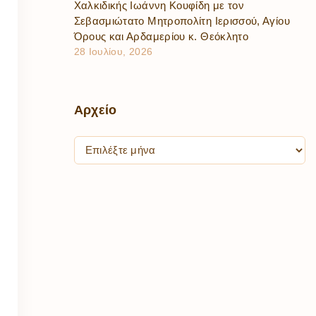
Χαλκιδικής Ιωάννη Κουφίδη με τον
Σεβασμιώτατο Μητροπολίτη Ιερισσού, Αγίου
Όρους και Αρδαμερίου κ. Θεόκλητο
28 Ιουλίου, 2026
Αρχείο