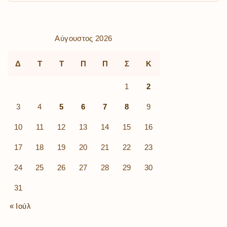
Αύγουστος 2026
Δ
Τ
Τ
Π
Π
Σ
Κ
1
2
3
4
5
6
7
8
9
10
11
12
13
14
15
16
17
18
19
20
21
22
23
24
25
26
27
28
29
30
31
« Ιούλ