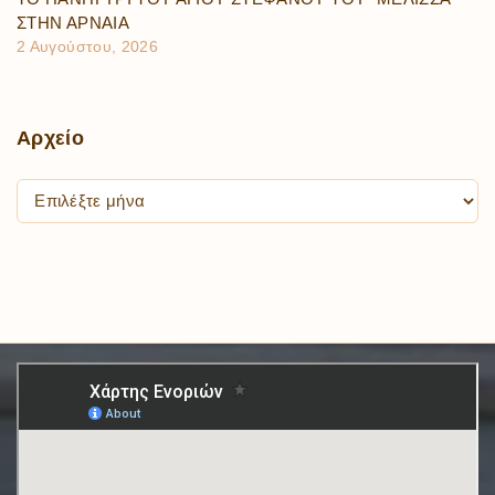
ΣΤΗΝ ΑΡΝΑΙΑ
2 Αυγούστου, 2026
Αρχείο