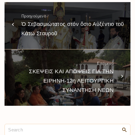
Προηγούμενο
Ὁ Σεβασμιώτατος στόν ὅσιο Αὐξέντιο τοῦ
Κάτω Σταυροῦ
Επόμενο
ΣΚΕΨΕΙΣ ΚΑΙ ΑΠΟΨΕΙΣ ΓΙΑ ΤΗΝ
ΕΙΡΗΝΗ-12η ΛΕΙΤΟΥΡΓΙΚΗ
ΣΥΝΑΝΤΗΣΗ ΝΕΩΝ