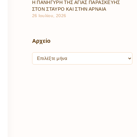
Η ΠΑΝΗΓΥΡΗ ΤΗΣ ΑΓΙΑΣ ΠΑΡΑΣΚΕΥΗΣ
ΣΤΟΝ ΣΤΑΥΡΟ ΚΑΙ ΣΤΗΝ ΑΡΝΑΙΑ
26 Ιουλίου, 2026
Αρχείο