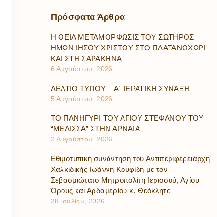
Πρόσφατα
Άρθρα
Η ΘΕΙΑ ΜΕΤΑΜΟΡΦΩΣΙΣ ΤΟΥ ΣΩΤΗΡΟΣ
ΗΜΩΝ ΙΗΣΟΥ ΧΡΙΣΤΟΥ ΣΤΟ ΠΛΑΤΑΝΟΧΩΡΙ
ΚΑΙ ΣΤΗ ΣΑΡΑΚΗΝΑ
6 Αυγούστου, 2026
ΔΕΛΤΙΟ ΤΥΠΟΥ – Α΄ ΙΕΡΑΤΙΚΗ ΣΥΝΑΞΗ
5 Αυγούστου, 2026
ΤΟ ΠΑΝΗΓΥΡΙ ΤΟΥ ΑΓΙΟΥ ΣΤΕΦΑΝΟΥ ΤΟΥ
“ΜΕΛΙΣΣΑ” ΣΤΗΝ ΑΡΝΑΙΑ
2 Αυγούστου, 2026
Εθιμοτυπική συνάντηση του Αντιπεριφερειάρχη
Χαλκιδικής Ιωάννη Κουφίδη με τον
Σεβασμιώτατο Μητροπολίτη Ιερισσού, Αγίου
Όρους και Αρδαμερίου κ. Θεόκλητο
28 Ιουλίου, 2026