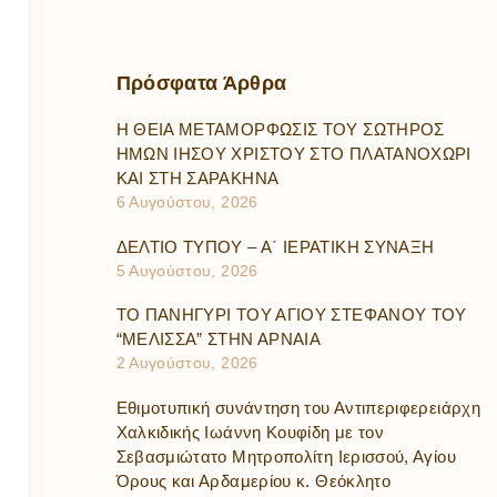
Πρόσφατα
Άρθρα
Η ΘΕΙΑ ΜΕΤΑΜΟΡΦΩΣΙΣ ΤΟΥ ΣΩΤΗΡΟΣ
ΗΜΩΝ ΙΗΣΟΥ ΧΡΙΣΤΟΥ ΣΤΟ ΠΛΑΤΑΝΟΧΩΡΙ
ΚΑΙ ΣΤΗ ΣΑΡΑΚΗΝΑ
6 Αυγούστου, 2026
ΔΕΛΤΙΟ ΤΥΠΟΥ – Α΄ ΙΕΡΑΤΙΚΗ ΣΥΝΑΞΗ
5 Αυγούστου, 2026
ΤΟ ΠΑΝΗΓΥΡΙ ΤΟΥ ΑΓΙΟΥ ΣΤΕΦΑΝΟΥ ΤΟΥ
“ΜΕΛΙΣΣΑ” ΣΤΗΝ ΑΡΝΑΙΑ
2 Αυγούστου, 2026
Εθιμοτυπική συνάντηση του Αντιπεριφερειάρχη
Χαλκιδικής Ιωάννη Κουφίδη με τον
Σεβασμιώτατο Μητροπολίτη Ιερισσού, Αγίου
Όρους και Αρδαμερίου κ. Θεόκλητο