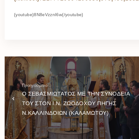
{youtube}8N8eVzznI6w{/youtube}
Προηγούμενο
Ο ΣΕΒΑΣΜΙΩΤΑΤΟΣ ΜΕ ΤΗΝ ΣΥΝΟΔΕΙΑ
ΤΟΥ ΣΤΟΝ Ι.Ν. ΖΩΟΔΟΧΟΥ ΠΗΓΗΣ
Ν.ΚΑΛΛΙΝΔΟΙΩΝ (ΚΑΛΑΜΩΤΟΥ)