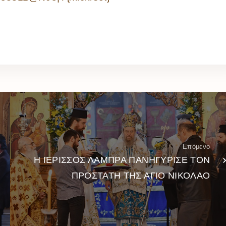
Επόμενο
Η ΙΕΡΙΣΣΟΣ ΛΑΜΠΡΑ ΠΑΝΗΓΥΡΙΣΕ ΤΟΝ
ΠΡΟΣΤΑΤΗ ΤΗΣ ΑΓΙΟ ΝΙΚΟΛΑΟ