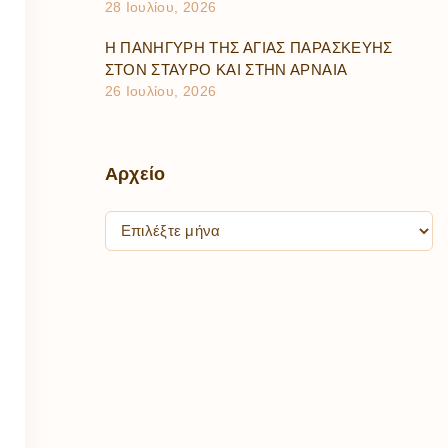
28 Ιουλίου, 2026
Η ΠΑΝΗΓΥΡΗ ΤΗΣ ΑΓΙΑΣ ΠΑΡΑΣΚΕΥΗΣ
ΣΤΟΝ ΣΤΑΥΡΟ ΚΑΙ ΣΤΗΝ ΑΡΝΑΙΑ
26 Ιουλίου, 2026
Αρχείο