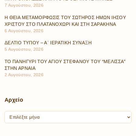
7 Αυγούστου, 2026
Η ΘΕΙΑ ΜΕΤΑΜΟΡΦΩΣΙΣ ΤΟΥ ΣΩΤΗΡΟΣ ΗΜΩΝ ΙΗΣΟΥ
ΧΡΙΣΤΟΥ ΣΤΟ ΠΛΑΤΑΝΟΧΩΡΙ ΚΑΙ ΣΤΗ ΣΑΡΑΚΗΝΑ
6 Αυγούστου, 2026
ΔΕΛΤΙΟ ΤΥΠΟΥ – Α΄ ΙΕΡΑΤΙΚΗ ΣΥΝΑΞΗ
5 Αυγούστου, 2026
ΤΟ ΠΑΝΗΓΥΡΙ ΤΟΥ ΑΓΙΟΥ ΣΤΕΦΑΝΟΥ ΤΟΥ “ΜΕΛΙΣΣΑ”
ΣΤΗΝ ΑΡΝΑΙΑ
2 Αυγούστου, 2026
Αρχείο