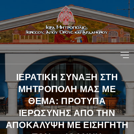
ΙΕΡΑΤΙΚΗ ΣΥΝΑΞΗ ΣΤΗ
ΜΗΤΡΟΠΟΛΗ ΜΑΣ ΜΕ
ΘΕΜΑ: ΠΡΟΤΥΠΑ
ΙΕΡΩΣΥΝΗΣ ΑΠΟ ΤΗΝ
ΑΠΟΚΑΛΥΨΗ ΜΕ ΕΙΣΗΓΗΤΗ