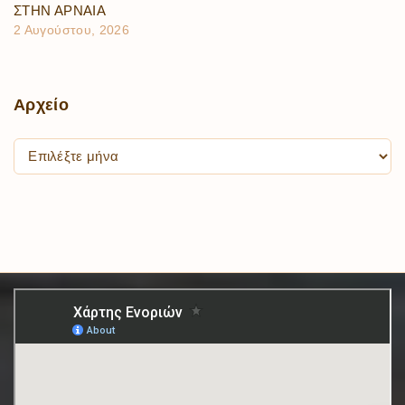
ΣΤΗΝ ΑΡΝΑΙΑ
2 Αυγούστου, 2026
Αρχείο