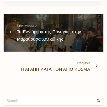
Προηγούμενο
Τα Εννιάμερα της Παναγίας στην
Μαραθούσα Χαλκιδικής
Επόμενο
Η ΑΓΑΠΗ ΚΑΤΑ ΤΟΝ ΑΓΙΟ ΚΟΣΜΑ