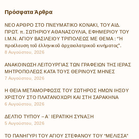
Πρόσφατα
Άρθρα
ΝΕΟ ΑΡΘΡΟ ΣΤΟ ΠΝΕΥΜΑΤΙΚΟ ΚΟΝΑΚΙ, ΤΟΥ ΑΙΔ.
ΠΡΩΤ. π. ΣΩΤΗΡΙΟΥ ΑΘΑΝΑΣΟΥΛΙΑ, ΕΦΗΜΕΡΙΟΥ ΤΟΥ
Ι.Μ.Ν. ΑΓΙΟΥ ΒΑΣΙΛΕΙΟΥ ΤΡΙΠΟΛΕΩΣ ΜΕ ΘΕΜΑ : “Ἡ
προέλευση τοῦ ἑλληνικοῦ ἀρχαιολατρικοῦ κινήματος”.
8 Αυγούστου, 2026
ΑΝΑΚΟΙΝΩΣΗ ΛΕΙΤΟΥΡΓΙΑΣ ΤΩΝ ΓΡΑΦΕΙΩΝ ΤΗΣ ΙΕΡΑΣ
ΜΗΤΡΟΠΟΛΕΩΣ ΚΑΤΑ ΤΟΥΣ ΘΕΡΙΝΟΥΣ ΜΗΝΕΣ
7 Αυγούστου, 2026
Η ΘΕΙΑ ΜΕΤΑΜΟΡΦΩΣΙΣ ΤΟΥ ΣΩΤΗΡΟΣ ΗΜΩΝ ΙΗΣΟΥ
ΧΡΙΣΤΟΥ ΣΤΟ ΠΛΑΤΑΝΟΧΩΡΙ ΚΑΙ ΣΤΗ ΣΑΡΑΚΗΝΑ
6 Αυγούστου, 2026
ΔΕΛΤΙΟ ΤΥΠΟΥ – Α΄ ΙΕΡΑΤΙΚΗ ΣΥΝΑΞΗ
5 Αυγούστου, 2026
ΤΟ ΠΑΝΗΓΥΡΙ ΤΟΥ ΑΓΙΟΥ ΣΤΕΦΑΝΟΥ ΤΟΥ “ΜΕΛΙΣΣΑ”