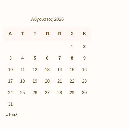
Αύγουστος 2026
Δ
Τ
Τ
Π
Π
Σ
Κ
1
2
3
4
5
6
7
8
9
10
11
12
13
14
15
16
17
18
19
20
21
22
23
24
25
26
27
28
29
30
31
« Ιούλ