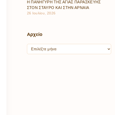
Η ΠΑΝΗΓΥΡΗ ΤΗΣ ΑΓΙΑΣ ΠΑΡΑΣΚΕΥΗΣ
ΣΤΟΝ ΣΤΑΥΡΟ ΚΑΙ ΣΤΗΝ ΑΡΝΑΙΑ
26 Ιουλίου, 2026
Αρχείο