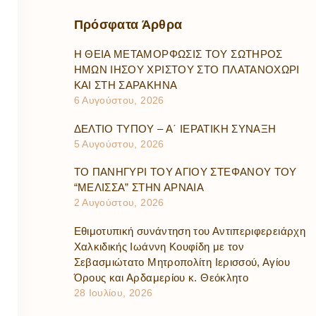
Πρόσφατα
Άρθρα
Η ΘΕΙΑ ΜΕΤΑΜΟΡΦΩΣΙΣ ΤΟΥ ΣΩΤΗΡΟΣ
ΗΜΩΝ ΙΗΣΟΥ ΧΡΙΣΤΟΥ ΣΤΟ ΠΛΑΤΑΝΟΧΩΡΙ
ΚΑΙ ΣΤΗ ΣΑΡΑΚΗΝΑ
6 Αυγούστου, 2026
ΔΕΛΤΙΟ ΤΥΠΟΥ – Α΄ ΙΕΡΑΤΙΚΗ ΣΥΝΑΞΗ
5 Αυγούστου, 2026
ΤΟ ΠΑΝΗΓΥΡΙ ΤΟΥ ΑΓΙΟΥ ΣΤΕΦΑΝΟΥ ΤΟΥ
“ΜΕΛΙΣΣΑ” ΣΤΗΝ ΑΡΝΑΙΑ
2 Αυγούστου, 2026
Εθιμοτυπική συνάντηση του Αντιπεριφερειάρχη
Χαλκιδικής Ιωάννη Κουφίδη με τον
Σεβασμιώτατο Μητροπολίτη Ιερισσού, Αγίου
Όρους και Αρδαμερίου κ. Θεόκλητο
28 Ιουλίου, 2026