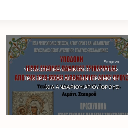
Επόμενο
ΥΠΟΔΟΧΗ ΙΕΡΑΣ ΕΙΚΟΝΟΣ ΠΑΝΑΓΙΑΣ
ΤΡΙΧΕΡΟΥΣΣΑΣ ΑΠΟ ΤΗΝ ΙΕΡΑ ΜΟΝΗ
ΧΙΛΙΑΝΔΑΡΙΟΥ ΑΓΙΟΥ ΟΡΟΥΣ