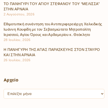
ΤΟ ΠΑΝΗΓΥΡΙ ΤΟΥ ΑΓΙΟΥ ΣΤΕΦΑΝΟΥ ΤΟΥ “ΜΕΛΙΣΣΑ”
ΣΤΗΝ ΑΡΝΑΙΑ
2 Αυγούστου, 2026
Εθιμοτυπική συνάντηση του Αντιπεριφερειάρχη Χαλκιδικής
Ιωάννη Κουφίδη με τον Σεβασμιώτατο Μητροπολίτη
Ιερισσού, Αγίου Όρους και Αρδαμερίου κ. Θεόκλητο
28 Ιουλίου, 2026
Η ΠΑΝΗΓΥΡΗ ΤΗΣ ΑΓΙΑΣ ΠΑΡΑΣΚΕΥΗΣ ΣΤΟΝ ΣΤΑΥΡΟ
ΚΑΙ ΣΤΗΝ ΑΡΝΑΙΑ
26 Ιουλίου, 2026
Αρχείο