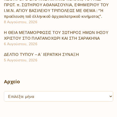
ΠΡΩΤ. π. ΣΩΤΗΡΙΟΥ ΑΘΑΝΑΣΟΥΛΙΑ, ΕΦΗΜΕΡΙΟΥ ΤΟΥ
Ι.Μ.Ν. ΑΓΙΟΥ ΒΑΣΙΛΕΙΟΥ ΤΡΙΠΟΛΕΩΣ ΜΕ ΘΕΜΑ : “Ἡ
προέλευση τοῦ ἑλληνικοῦ ἀρχαιολατρικοῦ κινήματος”.
8 Αυγούστου, 2026
Η ΘΕΙΑ ΜΕΤΑΜΟΡΦΩΣΙΣ ΤΟΥ ΣΩΤΗΡΟΣ ΗΜΩΝ ΙΗΣΟΥ
ΧΡΙΣΤΟΥ ΣΤΟ ΠΛΑΤΑΝΟΧΩΡΙ ΚΑΙ ΣΤΗ ΣΑΡΑΚΗΝΑ
6 Αυγούστου, 2026
ΔΕΛΤΙΟ ΤΥΠΟΥ – Α΄ ΙΕΡΑΤΙΚΗ ΣΥΝΑΞΗ
5 Αυγούστου, 2026
Αρχείο