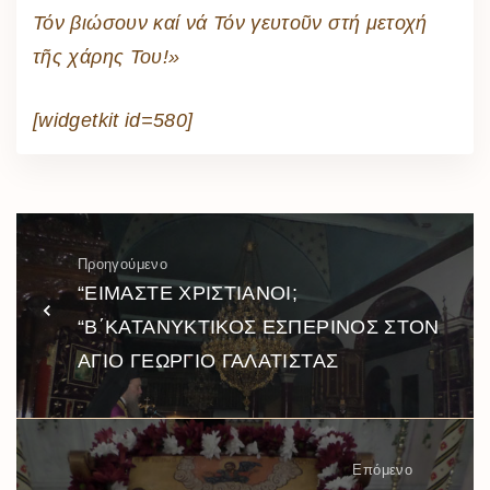
Τόν βιώσουν καί νά Τόν γευτοῦν στή μετοχή
τῆς χάρης Του!»
[widgetkit id=580]
Προηγούμενο
“ΕΙΜΑΣΤΕ ΧΡΙΣΤΙΑΝΟΙ;
“Β΄ΚΑΤΑΝΥΚΤΙΚΟΣ ΕΣΠΕΡΙΝΟΣ ΣΤΟΝ
ΑΓΙΟ ΓΕΩΡΓΙΟ ΓΑΛΑΤΙΣΤΑΣ
Επόμενο