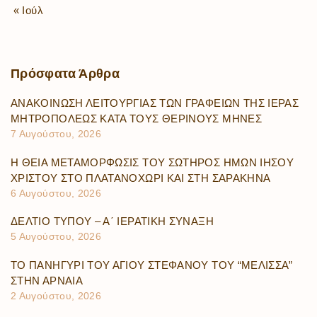
« Ιούλ
Πρόσφατα
Άρθρα
ΑΝΑΚΟΙΝΩΣΗ ΛΕΙΤΟΥΡΓΙΑΣ ΤΩΝ ΓΡΑΦΕΙΩΝ ΤΗΣ ΙΕΡΑΣ
ΜΗΤΡΟΠΟΛΕΩΣ ΚΑΤΑ ΤΟΥΣ ΘΕΡΙΝΟΥΣ ΜΗΝΕΣ
7 Αυγούστου, 2026
Η ΘΕΙΑ ΜΕΤΑΜΟΡΦΩΣΙΣ ΤΟΥ ΣΩΤΗΡΟΣ ΗΜΩΝ ΙΗΣΟΥ
ΧΡΙΣΤΟΥ ΣΤΟ ΠΛΑΤΑΝΟΧΩΡΙ ΚΑΙ ΣΤΗ ΣΑΡΑΚΗΝΑ
6 Αυγούστου, 2026
ΔΕΛΤΙΟ ΤΥΠΟΥ – Α΄ ΙΕΡΑΤΙΚΗ ΣΥΝΑΞΗ
5 Αυγούστου, 2026
ΤΟ ΠΑΝΗΓΥΡΙ ΤΟΥ ΑΓΙΟΥ ΣΤΕΦΑΝΟΥ ΤΟΥ “ΜΕΛΙΣΣΑ”
ΣΤΗΝ ΑΡΝΑΙΑ
2 Αυγούστου, 2026