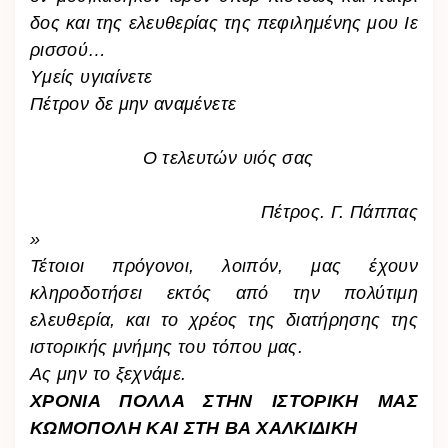
δος και της ελευθερίας της πεφιλημένης μου Ιε
ρισσού…
Υμείς υγιαίνετε
Πέτρον δε μην αναμένετε
Ο τελευτών υιός σας
Πέτρος. Γ. Πάππας
»
Τέτοιοι πρόγονοι, λοιπόν, μας έχουν
κληροδοτήσει εκτός από την πολύτιμη
ελευθερία, και το χρέος της διατήρησης της
ιστορικής μνήμης του τόπου μας.
Ας μην το ξεχνάμε.
ΧΡΟΝΙΑ ΠΟΛΛΑ ΣΤΗΝ ΙΣΤΟΡΙΚΗ ΜΑΣ
ΚΩΜΟΠΟΛΗ ΚΑΙ ΣΤΗ ΒΑ ΧΑΛΚΙΔΙΚΗ