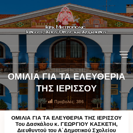
ΟΜΙΛΙΑ ΓΙΑ ΤΑ ΕΛΕΥΘΕΡΙΑ
ΤΗΣ ΙΕΡΙΣΣΟΥ
Προβολές:
386
ΟΜΙΛΙΑ ΓΙΑ ΤΑ ΕΛΕΥΘΕΡΙΑ ΤΗΣ ΙΕΡΙΣΣΟΥ
Του Δασκάλου κ. ΓΕΩΡΓΙΟΥ ΚΑΣΚΕΤΗ,
Διευθυντού του Α΄Δημοτικού Σχολείου