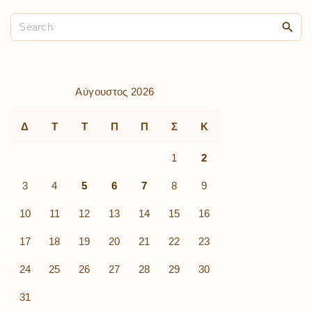
Αύγουστος 2026
Δ
Τ
Τ
Π
Π
Σ
Κ
1
2
3
4
5
6
7
8
9
10
11
12
13
14
15
16
17
18
19
20
21
22
23
24
25
26
27
28
29
30
31