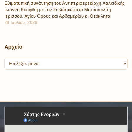
Εθιμοτυπική συνάντηση του Αντιπεριφερειάρχη Χαλκιδικής
Ιωάννη Κουφίδη με τον Σεβασμιώτατο Μητροπολίτη
Ιερισσού, Αγίου Όρους και Αρδαμερίου κ. Θεόκλητο
28 Ιουλίου, 2026
Αρχείο