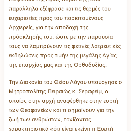
παράλληλα εξέφρασε και τις θερμές του
ευχαριστίες προς του παρισταμένους
Αρχιερείς, για την αποδοχή της
πρόσκλησής του, ώστε με την παρουσία
τους να λαμπρύνουν τις φετινές λατρευτικές
εκδηλώσεις προς τιμήν της μεγάλης Αγίας
της επαρχίας μας και της Ορθοδοξίας.
Την Διακονία του Θείου Λόγου υπούργησε ο
Μητροπολίτης Πειραιώς κ. Σεραφείμ, ο
οποίος στην αρχή αναφέρθηκε στην εορτή
των Θεοφανείων και τι σημαίνουν για την
ζωή των ανθρώπων, τονίζοντας
χαρακτηριστικά «ότι είναι εκείνη η Εορτή