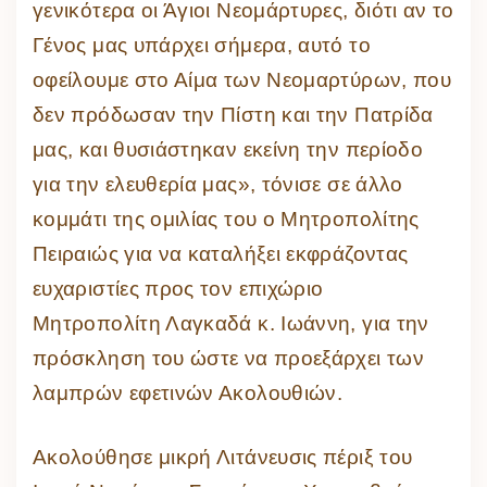
γενικότερα οι Άγιοι Νεομάρτυρες, διότι αν το
Γένος μας υπάρχει σήμερα, αυτό το
οφείλουμε στο Αίμα των Νεομαρτύρων, που
δεν πρόδωσαν την Πίστη και την Πατρίδα
μας, και θυσιάστηκαν εκείνη την περίοδο
για την ελευθερία μας», τόνισε σε άλλο
κομμάτι της ομιλίας του ο Μητροπολίτης
Πειραιώς για να καταλήξει εκφράζοντας
ευχαριστίες προς τον επιχώριο
Μητροπολίτη Λαγκαδά κ. Ιωάννη, για την
πρόσκληση του ώστε να προεξάρχει των
λαμπρών εφετινών Ακολουθιών.
Ακολούθησε μικρή Λιτάνευσις πέριξ του