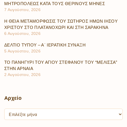
ΜΗΤΡΟΠΟΛΕΩΣ ΚΑΤΑ ΤΟΥΣ ΘΕΡΙΝΟΥΣ ΜΗΝΕΣ
7 Αυγούστου, 2026
Η ΘΕΙΑ ΜΕΤΑΜΟΡΦΩΣΙΣ ΤΟΥ ΣΩΤΗΡΟΣ ΗΜΩΝ ΙΗΣΟΥ
ΧΡΙΣΤΟΥ ΣΤΟ ΠΛΑΤΑΝΟΧΩΡΙ ΚΑΙ ΣΤΗ ΣΑΡΑΚΗΝΑ
6 Αυγούστου, 2026
ΔΕΛΤΙΟ ΤΥΠΟΥ – Α΄ ΙΕΡΑΤΙΚΗ ΣΥΝΑΞΗ
5 Αυγούστου, 2026
ΤΟ ΠΑΝΗΓΥΡΙ ΤΟΥ ΑΓΙΟΥ ΣΤΕΦΑΝΟΥ ΤΟΥ “ΜΕΛΙΣΣΑ”
ΣΤΗΝ ΑΡΝΑΙΑ
2 Αυγούστου, 2026
Αρχείο