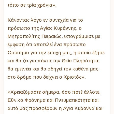
τόπο σε τρία χρόνια».
Κάνοντας λόγο εν συνεχεία για το
πρόσωπο της Αγίας Κυράννης, ο
Μητροπολίτης Πειραιώς, υπογράμμισε με
έμφαση ότι αποτελεί ένα πρόσωπο
Ορόσημο για την εποχή μας, η οποία έζησε
και θα ζει για πάντα την Θεία Πληρότητα,
θα εμπνέει και θα οδηγεί τον καθένα μας
στο δρόμο που δείχνει ο Χριστός».
»Χρειαζόμαστε σήμερα, όσο ποτέ άλλοτε,
Εθνικό Φρόνημα και Πνευματικότητα και
αυτό μας προσφέρουν η Αγία Κυράννα και