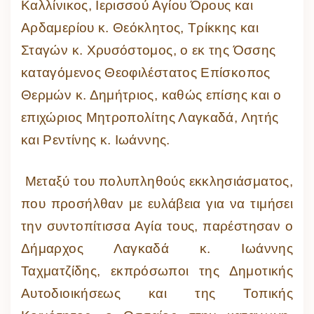
Καλλίνικος, Ιερισσού Αγίου Όρους και
Αρδαμερίου κ. Θεόκλητος, Τρίκκης και
Σταγών κ. Χρυσόστομος, ο εκ της Όσσης
καταγόμενος Θεοφιλέστατος Επίσκοπος
Θερμών κ. Δημήτριος, καθώς επίσης και ο
επιχώριος Μητροπολίτης Λαγκαδά, Λητής
και Ρεντίνης κ. Ιωάννης.
Μεταξύ του πολυπληθούς εκκλησιάσματος,
που προσήλθαν με ευλάβεια για να τιμήσει
την συντοπίτισσα Αγία τους, παρέστησαν ο
Δήμαρχος Λαγκαδά κ. Ιωάννης
Ταχματζίδης, εκπρόσωποι της Δημοτικής
Αυτοδιοικήσεως και της Τοπικής