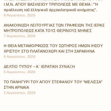
Ι.Μ.Ν. ΑΓΙΟΥ ΒΑΣΙΛΕΙΟΥ ΤΡΙΠΟΛΕΩΣ ΜΕ ΘΕΜΑ : “Ἡ
προέλευση τοῦ ἑλληνικοῦ ἀρχαιολατρικοῦ κινήματος”.
8 Αυγούστου, 2026
ΑΝΑΚΟΙΝΩΣΗ ΛΕΙΤΟΥΡΓΙΑΣ ΤΩΝ ΓΡΑΦΕΙΩΝ ΤΗΣ ΙΕΡΑΣ
ΜΗΤΡΟΠΟΛΕΩΣ ΚΑΤΑ ΤΟΥΣ ΘΕΡΙΝΟΥΣ ΜΗΝΕΣ
7 Αυγούστου, 2026
Η ΘΕΙΑ ΜΕΤΑΜΟΡΦΩΣΙΣ ΤΟΥ ΣΩΤΗΡΟΣ ΗΜΩΝ ΙΗΣΟΥ
ΧΡΙΣΤΟΥ ΣΤΟ ΠΛΑΤΑΝΟΧΩΡΙ ΚΑΙ ΣΤΗ ΣΑΡΑΚΗΝΑ
6 Αυγούστου, 2026
ΔΕΛΤΙΟ ΤΥΠΟΥ – Α΄ ΙΕΡΑΤΙΚΗ ΣΥΝΑΞΗ
5 Αυγούστου, 2026
ΤΟ ΠΑΝΗΓΥΡΙ ΤΟΥ ΑΓΙΟΥ ΣΤΕΦΑΝΟΥ ΤΟΥ “ΜΕΛΙΣΣΑ”
ΣΤΗΝ ΑΡΝΑΙΑ
2 Αυγούστου, 2026