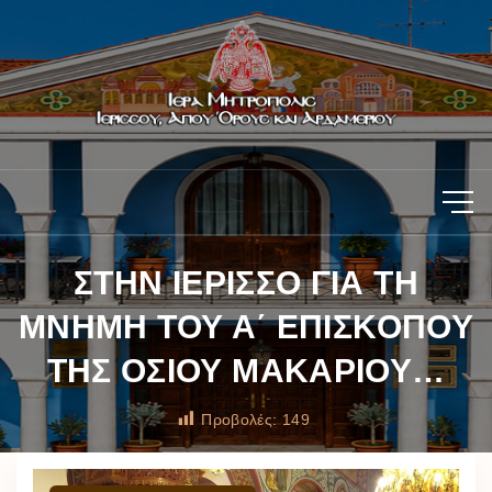
ΣΤΗΝ ΙΕΡΙΣΣΟ ΓΙΑ ΤΗ
ΜΝΗΜΗ ΤΟΥ Α΄ ΕΠΙΣΚΟΠΟΥ
ΤΗΣ ΟΣΙΟΥ ΜΑΚΑΡΙΟΥ…
Προβολές:
149