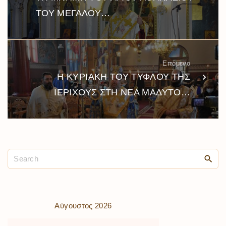
ΤΟΥ ΜΕΓΑΛΟΥ…
Επόμενο
Η ΚΥΡΙΑΚΗ ΤΟΥ ΤΥΦΛΟΥ ΤΗΣ
ΙΕΡΙΧΟΥΣ ΣΤΗ ΝΕΑ ΜΑΔΥΤΟ…
Αύγουστος 2026