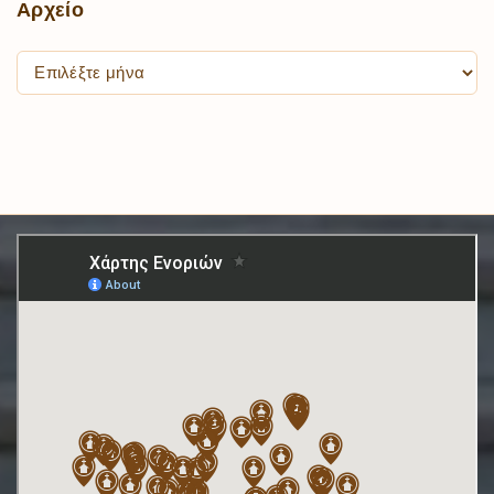
Αρχείο