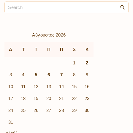
Αύγουστος 2026
Δ
Τ
Τ
Π
Π
Σ
Κ
1
2
3
4
5
6
7
8
9
10
11
12
13
14
15
16
17
18
19
20
21
22
23
24
25
26
27
28
29
30
31