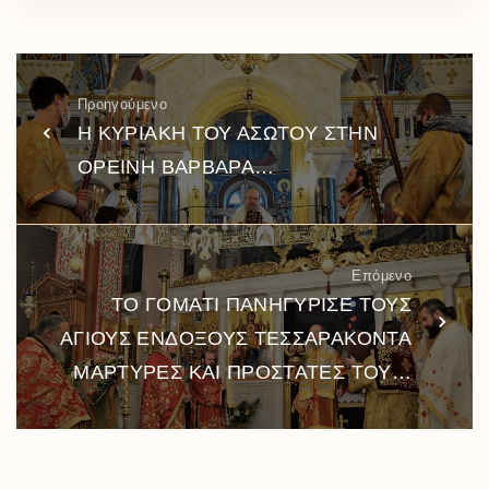
Προηγούμενο
Η ΚΥΡΙΑΚΗ ΤΟΥ ΑΣΩΤΟΥ ΣΤΗΝ
ΟΡΕΙΝΗ ΒΑΡΒΑΡΑ…
Επόμενο
ΤΟ ΓΟΜΑΤΙ ΠΑΝΗΓΥΡΙΣΕ ΤΟΥΣ
ΑΓΙΟΥΣ ΕΝΔΟΞΟΥΣ ΤΕΣΣΑΡΑΚΟΝΤΑ
ΜΑΡΤΥΡΕΣ ΚΑΙ ΠΡΟΣΤΑΤΕΣ ΤΟΥ…