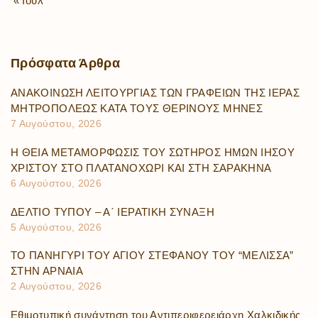
« Ιούλ
Πρόσφατα
Άρθρα
ΑΝΑΚΟΙΝΩΣΗ ΛΕΙΤΟΥΡΓΙΑΣ ΤΩΝ ΓΡΑΦΕΙΩΝ ΤΗΣ ΙΕΡΑΣ
ΜΗΤΡΟΠΟΛΕΩΣ ΚΑΤΑ ΤΟΥΣ ΘΕΡΙΝΟΥΣ ΜΗΝΕΣ
7 Αυγούστου, 2026
Η ΘΕΙΑ ΜΕΤΑΜΟΡΦΩΣΙΣ ΤΟΥ ΣΩΤΗΡΟΣ ΗΜΩΝ ΙΗΣΟΥ
ΧΡΙΣΤΟΥ ΣΤΟ ΠΛΑΤΑΝΟΧΩΡΙ ΚΑΙ ΣΤΗ ΣΑΡΑΚΗΝΑ
6 Αυγούστου, 2026
ΔΕΛΤΙΟ ΤΥΠΟΥ – Α΄ ΙΕΡΑΤΙΚΗ ΣΥΝΑΞΗ
5 Αυγούστου, 2026
ΤΟ ΠΑΝΗΓΥΡΙ ΤΟΥ ΑΓΙΟΥ ΣΤΕΦΑΝΟΥ ΤΟΥ “ΜΕΛΙΣΣΑ”
ΣΤΗΝ ΑΡΝΑΙΑ
2 Αυγούστου, 2026
Εθιμοτυπική συνάντηση του Αντιπεριφερειάρχη Χαλκιδικής