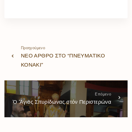
Προηγούμενο
ΝΕΟ ΑΡΘΡΟ ΣΤΟ “ΠΝΕΥΜΑΤΙΚΟ
ΚΟΝΑΚΙ”
Επόμενο
Ὁ Ἅγιος Σπυρίδωνας στόν Περιστερώνα