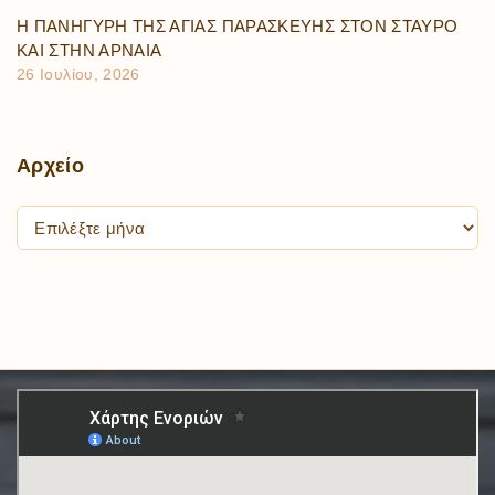
Η ΠΑΝΗΓΥΡΗ ΤΗΣ ΑΓΙΑΣ ΠΑΡΑΣΚΕΥΗΣ ΣΤΟΝ ΣΤΑΥΡΟ
ΚΑΙ ΣΤΗΝ ΑΡΝΑΙΑ
26 Ιουλίου, 2026
Αρχείο