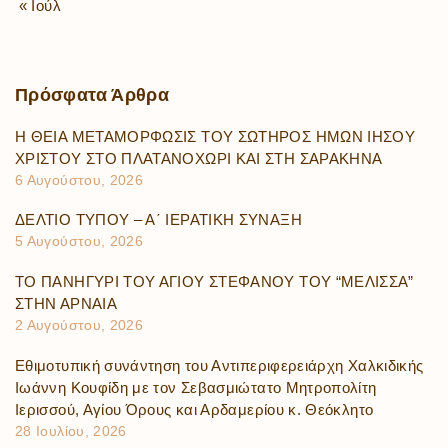
« Ιούλ
Πρόσφατα
Άρθρα
Η ΘΕΙΑ ΜΕΤΑΜΟΡΦΩΣΙΣ ΤΟΥ ΣΩΤΗΡΟΣ ΗΜΩΝ ΙΗΣΟΥ
ΧΡΙΣΤΟΥ ΣΤΟ ΠΛΑΤΑΝΟΧΩΡΙ ΚΑΙ ΣΤΗ ΣΑΡΑΚΗΝΑ
6 Αυγούστου, 2026
ΔΕΛΤΙΟ ΤΥΠΟΥ – Α΄ ΙΕΡΑΤΙΚΗ ΣΥΝΑΞΗ
5 Αυγούστου, 2026
ΤΟ ΠΑΝΗΓΥΡΙ ΤΟΥ ΑΓΙΟΥ ΣΤΕΦΑΝΟΥ ΤΟΥ “ΜΕΛΙΣΣΑ”
ΣΤΗΝ ΑΡΝΑΙΑ
2 Αυγούστου, 2026
Εθιμοτυπική συνάντηση του Αντιπεριφερειάρχη Χαλκιδικής
Ιωάννη Κουφίδη με τον Σεβασμιώτατο Μητροπολίτη
Ιερισσού, Αγίου Όρους και Αρδαμερίου κ. Θεόκλητο
28 Ιουλίου, 2026