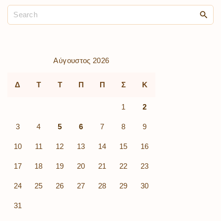
Αύγουστος 2026
Δ
Τ
Τ
Π
Π
Σ
Κ
1
2
3
4
5
6
7
8
9
10
11
12
13
14
15
16
17
18
19
20
21
22
23
24
25
26
27
28
29
30
31