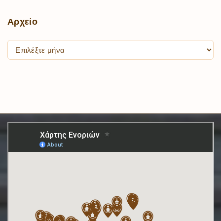
Αρχείο