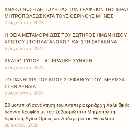
ΑΝΑΚΟΙΝΩΣΗ ΛΕΙΤΟΥΡΓΙΑΣ ΤΩΝ ΓΡΑΦΕΙΩΝ ΤΗΣ ΙΕΡΑΣ
ΜΗΤΡΟΠΟΛΕΩΣ ΚΑΤΑ ΤΟΥΣ ΘΕΡΙΝΟΥΣ ΜΗΝΕΣ
7 Αυγούστου, 2026
Η ΘΕΙΑ ΜΕΤΑΜΟΡΦΩΣΙΣ ΤΟΥ ΣΩΤΗΡΟΣ ΗΜΩΝ ΙΗΣΟΥ
ΧΡΙΣΤΟΥ ΣΤΟ ΠΛΑΤΑΝΟΧΩΡΙ ΚΑΙ ΣΤΗ ΣΑΡΑΚΗΝΑ
6 Αυγούστου, 2026
ΔΕΛΤΙΟ ΤΥΠΟΥ – Α΄ ΙΕΡΑΤΙΚΗ ΣΥΝΑΞΗ
5 Αυγούστου, 2026
ΤΟ ΠΑΝΗΓΥΡΙ ΤΟΥ ΑΓΙΟΥ ΣΤΕΦΑΝΟΥ ΤΟΥ “ΜΕΛΙΣΣΑ”
ΣΤΗΝ ΑΡΝΑΙΑ
2 Αυγούστου, 2026
Εθιμοτυπική συνάντηση του Αντιπεριφερειάρχη Χαλκιδικής
Ιωάννη Κουφίδη με τον Σεβασμιώτατο Μητροπολίτη
Ιερισσού, Αγίου Όρους και Αρδαμερίου κ. Θεόκλητο
28 Ιουλίου, 2026