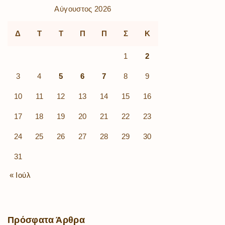
Αύγουστος 2026
Δ
Τ
Τ
Π
Π
Σ
Κ
1
2
3
4
5
6
7
8
9
10
11
12
13
14
15
16
17
18
19
20
21
22
23
24
25
26
27
28
29
30
31
« Ιούλ
Πρόσφατα
Άρθρα