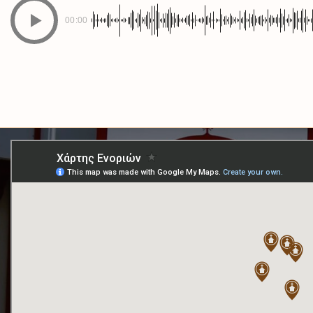
00:00