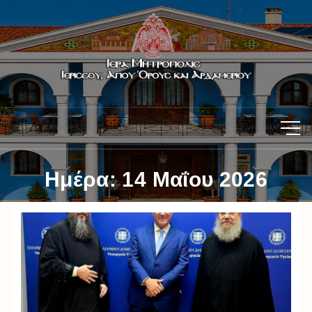
Ημέρα:
14 Μαΐου 2026