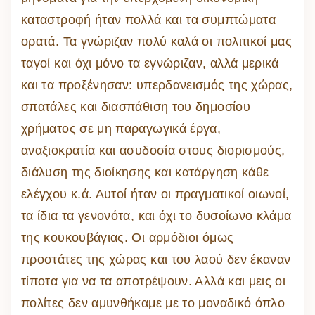
καταστροφή ήταν πολλά και τα συμπτώματα
ορατά. Τα γνώριζαν πολύ καλά οι πολιτικοί μας
ταγοί και όχι μόνο τα εγνώριζαν, αλλά μερικά
και τα προξένησαν: υπερδανεισμός της χώρας,
σπατάλες και διασπάθιση του δημοσίου
χρήματος σε μη παραγωγικά έργα,
αναξιοκρατία και ασυδοσία στους διορισμούς,
διάλυση της διοίκησης και κατάργηση κάθε
ελέγχου κ.ά. Αυτοί ήταν οι πραγματικοί οιωνοί,
τα ίδια τα γενονότα, και όχι το δυσοίωνο κλάμα
της κουκουβάγιας. Οι αρμόδιοι όμως
προστάτες της χώρας και του λαού δεν έκαναν
τίποτα για να τα αποτρέψουν. Αλλά και μεις οι
πολίτες δεν αμυνθήκαμε με το μοναδικό όπλο