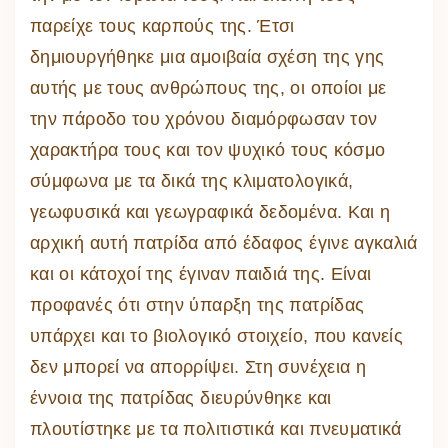
παρείχε τους καρπούς της. Έτσι
δημιουργήθηκε μια αμοιβαία σχέση της γης
αυτής με τους ανθρώπους της, οι οποίοι με
την πάροδο του χρόνου διαμόρφωσαν τον
χαρακτήρα τους και τον ψυχικό τους κόσμο
σύμφωνα με τα δικά της κλιματολογικά,
γεωφυσικά και γεωγραφικά δεδομένα. Και η
αρχική αυτή πατρίδα από έδαφος έγινε αγκαλιά
και οι κάτοχοί της έγιναν παιδιά της. Είναι
προφανές ότι στην ύπαρξη της πατρίδας
υπάρχει και το βιολογικό στοιχείο, που κανείς
δεν μπορεί να απορρίψει. Στη συνέχεια η
έννοια της πατρίδας διευρύνθηκε και
πλουτίστηκε με τα πολιτιστικά και πνευματικά