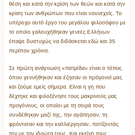
θέση και κατά την κρίση των θεών και κατά την
κρίση των ανθρώπων που είναι νουνεχείς. Το
υπέροχο αυτό έργο του μεγάλου φιλοσόφου με
το οποίο γαλουχήθηκαν γενεές Ελλήνων
έπαψε δυστυχώς να διδάσκεται εδώ και 35
περίπου χρόνια.
Σε πρώτη ανάγνωση «πατρίδα» είναι ο τόπος
όπου γεννήθηκαν και έζησαν οι πρόγονοί μας
και ζούμε εμείς σήμερα. Είναι η γη που
δέχτηκε και φιλοξένησε τους μακρινούς μας
προγόνους, οι οποίοι με τη σειρά τους
συνδέθηκαν μαζί της, την αγάπησαν, τη
φρόντισαν και την καλλιέργησαν, ποτίζοντάς
την με τον ιδρώτα τους. Και εκείνη τους