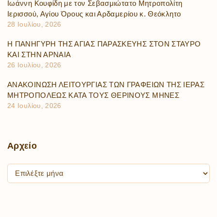
Ιωάννη Κουφίδη με τον Σεβασμιώτατο Μητροπολίτη
Ιερισσού, Αγίου Όρους και Αρδαμερίου κ. Θεόκλητο
28 Ιουλίου, 2026
Η ΠΑΝΗΓΥΡΗ ΤΗΣ ΑΓΙΑΣ ΠΑΡΑΣΚΕΥΗΣ ΣΤΟΝ ΣΤΑΥΡΟ
ΚΑΙ ΣΤΗΝ ΑΡΝΑΙΑ
26 Ιουλίου, 2026
ΑΝΑΚΟΙΝΩΣΗ ΛΕΙΤΟΥΡΓΙΑΣ ΤΩΝ ΓΡΑΦΕΙΩΝ ΤΗΣ ΙΕΡΑΣ
ΜΗΤΡΟΠΟΛΕΩΣ ΚΑΤΑ ΤΟΥΣ ΘΕΡΙΝΟΥΣ ΜΗΝΕΣ
24 Ιουλίου, 2026
Αρχείο