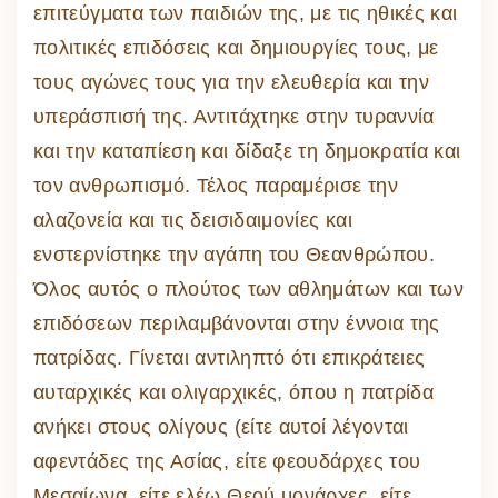
επιτεύγματα των παιδιών της, με τις ηθικές και
πολιτικές επιδόσεις και δημιουργίες τους, με
τους αγώνες τους για την ελευθερία και την
υπεράσπισή της. Αντιτάχτηκε στην τυραννία
και την καταπίεση και δίδαξε τη δημοκρατία και
τον ανθρωπισμό. Τέλος παραμέρισε την
αλαζονεία και τις δεισιδαιμονίες και
ενστερνίστηκε την αγάπη του Θεανθρώπου.
Όλος αυτός ο πλούτος των αθλημάτων και των
επιδόσεων περιλαμβάνονται στην έννοια της
πατρίδας. Γίνεται αντιληπτό ότι επικράτειες
αυταρχικές και ολιγαρχικές, όπου η πατρίδα
ανήκει στους ολίγους (είτε αυτοί λέγονται
αφεντάδες της Ασίας, είτε φεουδάρχες του
Μεσαίωνα, είτε ελέω Θεού μονάρχες, είτε