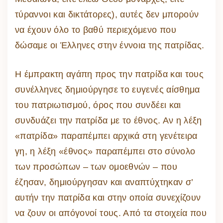
τύραννοι και δικτάτορες), αυτές δεν μπορούν
να έχουν όλο το βαθύ περιεχόμενο που
δώσαμε οι Έλληνες στην έννοια της πατρίδας.
Η έμπρακτη αγάπη προς την πατρίδα και τους
συνέλληνες δημιούργησε το ευγενές αίσθημα
του πατριωτισμού, όρος που συνδέει και
συνδυάζει την πατρίδα με το έθνος. Αν η λέξη
«πατρίδα» παραπέμπει αρχικά στη γενέτειρα
γη, η λέξη «έθνος» παραπέμπει στο σύνολο
των προσώπων – των ομοεθνών – που
έζησαν, δημιούργησαν και αναπτύχτηκαν σ’
αυτήν την πατρίδα και στην οποία συνεχίζουν
να ζουν οι απόγονοί τους. Από τα στοιχεία που