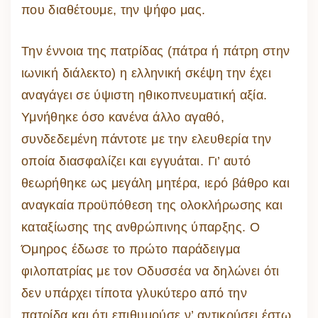
που διαθέτουμε, την ψήφο μας.
Την έννοια της πατρίδας (πάτρα ή πάτρη στην
ιωνική διάλεκτο) η ελληνική σκέψη την έχει
αναγάγει σε ύψιστη ηθικοπνευματική αξία.
Υμνήθηκε όσο κανένα άλλο αγαθό,
συνδεδεμένη πάντοτε με την ελευθερία την
οποία διασφαλίζει και εγγυάται. Γι’ αυτό
θεωρήθηκε ως μεγάλη μητέρα, ιερό βάθρο και
αναγκαία προϋπόθεση της ολοκλήρωσης και
καταξίωσης της ανθρώπινης ύπαρξης. Ο
Όμηρος έδωσε το πρώτο παράδειγμα
φιλοπατρίας με τον Οδυσσέα να δηλώνει ότι
δεν υπάρχει τίποτα γλυκύτερο από την
πατρίδα και ότι επιθυμούσε ν’ αντικρύσει έστω