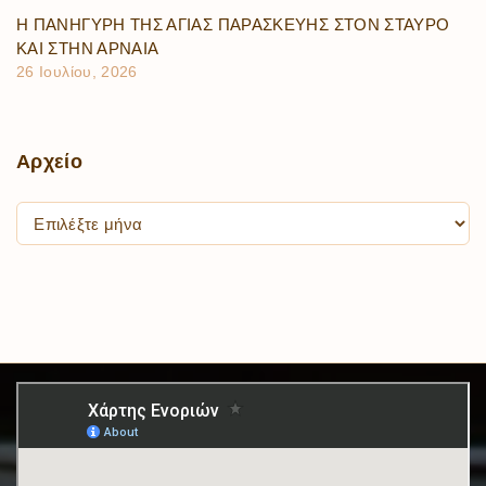
Η ΠΑΝΗΓΥΡΗ ΤΗΣ ΑΓΙΑΣ ΠΑΡΑΣΚΕΥΗΣ ΣΤΟΝ ΣΤΑΥΡΟ
ΚΑΙ ΣΤΗΝ ΑΡΝΑΙΑ
26 Ιουλίου, 2026
Αρχείο