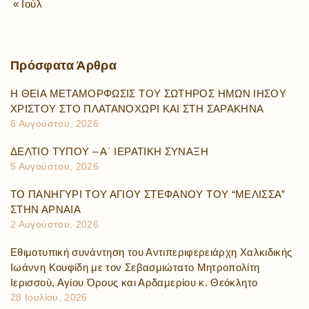
« Ιούλ
Πρόσφατα
Άρθρα
Η ΘΕΙΑ ΜΕΤΑΜΟΡΦΩΣΙΣ ΤΟΥ ΣΩΤΗΡΟΣ ΗΜΩΝ ΙΗΣΟΥ
ΧΡΙΣΤΟΥ ΣΤΟ ΠΛΑΤΑΝΟΧΩΡΙ ΚΑΙ ΣΤΗ ΣΑΡΑΚΗΝΑ
6 Αυγούστου, 2026
ΔΕΛΤΙΟ ΤΥΠΟΥ – Α΄ ΙΕΡΑΤΙΚΗ ΣΥΝΑΞΗ
5 Αυγούστου, 2026
ΤΟ ΠΑΝΗΓΥΡΙ ΤΟΥ ΑΓΙΟΥ ΣΤΕΦΑΝΟΥ ΤΟΥ “ΜΕΛΙΣΣΑ”
ΣΤΗΝ ΑΡΝΑΙΑ
2 Αυγούστου, 2026
Εθιμοτυπική συνάντηση του Αντιπεριφερειάρχη Χαλκιδικής
Ιωάννη Κουφίδη με τον Σεβασμιώτατο Μητροπολίτη
Ιερισσού, Αγίου Όρους και Αρδαμερίου κ. Θεόκλητο
28 Ιουλίου, 2026