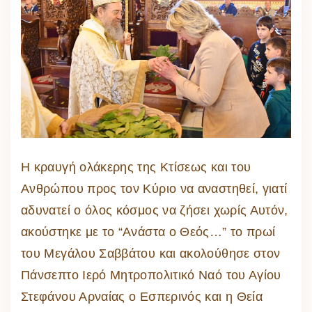
Η κραυγή ολάκερης της Κτίσεως και του
Ανθρώπου προς τον Κύριο να αναστηθεί, γιατί
αδυνατεί ο όλος κόσμος να ζήσει χωρίς Αυτόν,
ακούστηκε με το “Ανάστα ο Θεός…” το πρωί
του Μεγάλου Σαββάτου και ακολούθησε στον
Πάνσεπτο Ιερό Μητροπολιτικό Ναό του Αγίου
Στεφάνου Αρναίας ο Εσπερινός και η Θεία