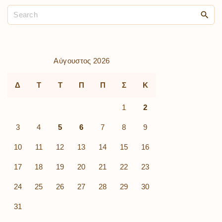
Αύγουστος 2026
Δ
Τ
Τ
Π
Π
Σ
Κ
1
2
3
4
5
6
7
8
9
10
11
12
13
14
15
16
17
18
19
20
21
22
23
24
25
26
27
28
29
30
31