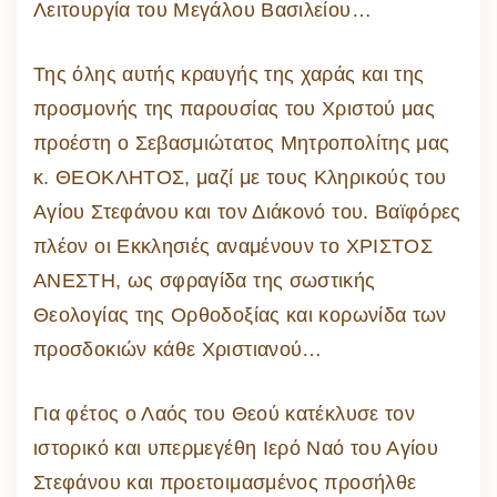
Λειτουργία του Μεγάλου Βασιλείου…
Της όλης αυτής κραυγής της χαράς και της
προσμονής της παρουσίας του Χριστού μας
προέστη ο Σεβασμιώτατος Μητροπολίτης μας
κ. ΘΕΟΚΛΗΤΟΣ, μαζί με τους Κληρικούς του
Αγίου Στεφάνου και τον Διάκονό του. Βαϊφόρες
πλέον οι Εκκλησιές αναμένουν το ΧΡΙΣΤΟΣ
ΑΝΕΣΤΗ, ως σφραγίδα της σωστικής
Θεολογίας της Ορθοδοξίας και κορωνίδα των
προσδοκιών κάθε Χριστιανού…
Για φέτος ο Λαός του Θεού κατέκλυσε τον
ιστορικό και υπερμεγέθη Ιερό Ναό του Αγίου
Στεφάνου και προετοιμασμένος προσήλθε