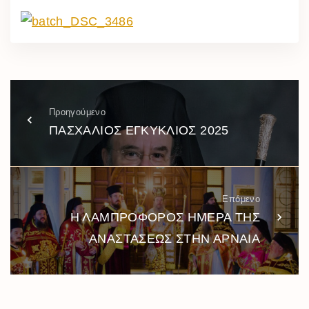
Προηγούμενο
ΠΑΣΧΑΛΙΟΣ ΕΓΚΥΚΛΙΟΣ 2025
Επόμενο
Η ΛΑΜΠΡΟΦΟΡΟΣ ΗΜΕΡΑ ΤΗΣ
ΑΝΑΣΤΑΣΕΩΣ ΣΤΗΝ ΑΡΝΑΙΑ