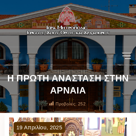
Η ΠΡΩΤΗ ΑΝΑΣΤΑΣΗ ΣΤΗΝ
ΑΡΝΑΙΑ
Προβολές:
252
19
Απριλίου
,
2025