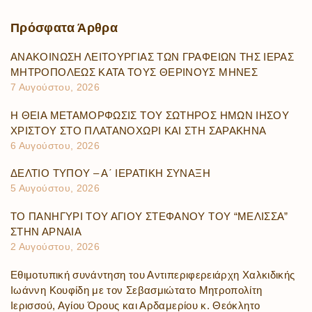
Πρόσφατα
Άρθρα
ΑΝΑΚΟΙΝΩΣΗ ΛΕΙΤΟΥΡΓΙΑΣ ΤΩΝ ΓΡΑΦΕΙΩΝ ΤΗΣ ΙΕΡΑΣ
ΜΗΤΡΟΠΟΛΕΩΣ ΚΑΤΑ ΤΟΥΣ ΘΕΡΙΝΟΥΣ ΜΗΝΕΣ
7 Αυγούστου, 2026
Η ΘΕΙΑ ΜΕΤΑΜΟΡΦΩΣΙΣ ΤΟΥ ΣΩΤΗΡΟΣ ΗΜΩΝ ΙΗΣΟΥ
ΧΡΙΣΤΟΥ ΣΤΟ ΠΛΑΤΑΝΟΧΩΡΙ ΚΑΙ ΣΤΗ ΣΑΡΑΚΗΝΑ
6 Αυγούστου, 2026
ΔΕΛΤΙΟ ΤΥΠΟΥ – Α΄ ΙΕΡΑΤΙΚΗ ΣΥΝΑΞΗ
5 Αυγούστου, 2026
ΤΟ ΠΑΝΗΓΥΡΙ ΤΟΥ ΑΓΙΟΥ ΣΤΕΦΑΝΟΥ ΤΟΥ “ΜΕΛΙΣΣΑ”
ΣΤΗΝ ΑΡΝΑΙΑ
2 Αυγούστου, 2026
Εθιμοτυπική συνάντηση του Αντιπεριφερειάρχη Χαλκιδικής
Ιωάννη Κουφίδη με τον Σεβασμιώτατο Μητροπολίτη
Ιερισσού, Αγίου Όρους και Αρδαμερίου κ. Θεόκλητο