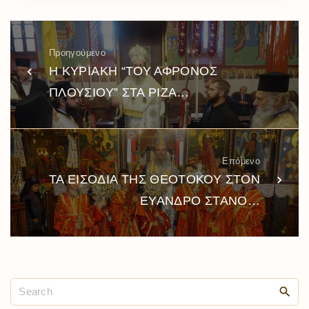
Προηγούμενο
Η ΚΥΡΙΑΚΗ “ΤΟΥ ΑΦΡΟΝΟΣ
ΠΛΟΥΣΙΟΥ” ΣΤΑ ΡΙΖΑ…
Επόμενο
ΤΑ ΕΙΣΟΔΙΑ ΤΗΣ ΘΕΟΤΟΚΟΥ ΣΤΟΝ
ΕΥΑΝΔΡΟ ΣΤΑΝΟ…