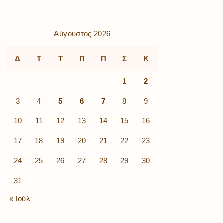
Αύγουστος 2026
Δ
Τ
Τ
Π
Π
Σ
Κ
1
2
3
4
5
6
7
8
9
10
11
12
13
14
15
16
17
18
19
20
21
22
23
24
25
26
27
28
29
30
31
« Ιούλ