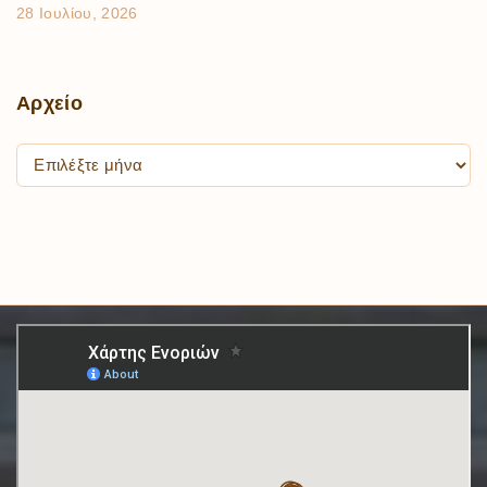
28 Ιουλίου, 2026
Αρχείο