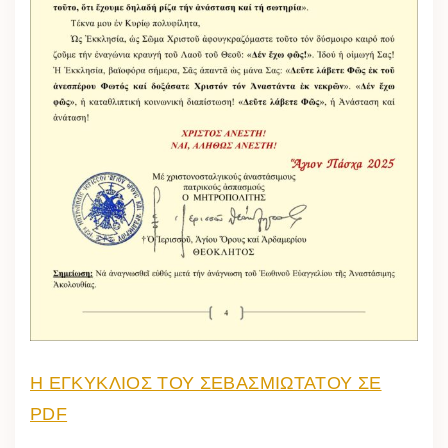
Η ΕΓΚΥΚΛΙΟΣ ΤΟΥ ΣΕΒΑΣΜΙΩΤΑΤΟΥ ΣΕ
PDF