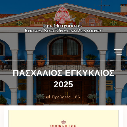
ΠΑΣΧΑΛΙΟΣ ΕΓΚΥΚΛΙΟΣ
2025
Προβολές:
186