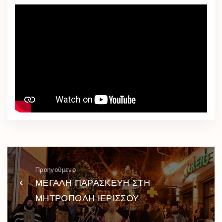
Προηγούμενο
ΜΕΓΑΛΗ ΠΑΡΑΣΚΕΥΗ ΣΤΗ
ΜΗΤΡΟΠΟΛΗ ΙΕΡΙΣΣΟΥ