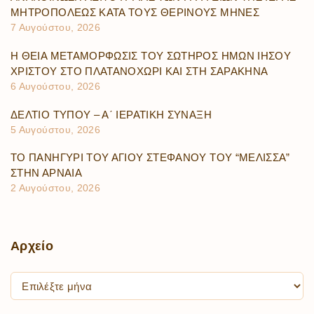
ΜΗΤΡΟΠΟΛΕΩΣ ΚΑΤΑ ΤΟΥΣ ΘΕΡΙΝΟΥΣ ΜΗΝΕΣ
7 Αυγούστου, 2026
Η ΘΕΙΑ ΜΕΤΑΜΟΡΦΩΣΙΣ ΤΟΥ ΣΩΤΗΡΟΣ ΗΜΩΝ ΙΗΣΟΥ
ΧΡΙΣΤΟΥ ΣΤΟ ΠΛΑΤΑΝΟΧΩΡΙ ΚΑΙ ΣΤΗ ΣΑΡΑΚΗΝΑ
6 Αυγούστου, 2026
ΔΕΛΤΙΟ ΤΥΠΟΥ – Α΄ ΙΕΡΑΤΙΚΗ ΣΥΝΑΞΗ
5 Αυγούστου, 2026
ΤΟ ΠΑΝΗΓΥΡΙ ΤΟΥ ΑΓΙΟΥ ΣΤΕΦΑΝΟΥ ΤΟΥ “ΜΕΛΙΣΣΑ”
ΣΤΗΝ ΑΡΝΑΙΑ
2 Αυγούστου, 2026
Αρχείο