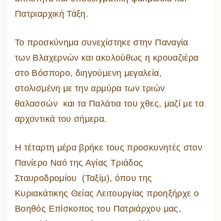
Πατριαρχική Τάξη.
Το προσκύνημα συνεχίστηκε στην Παναγία
των Βλαχερνών και ακολούθως η κρουαζιέρα
στο Βόσπορο, διηγούμενη μεγαλεία,
στολισμένη με την αρμύρα των τριών
θαλασσών και τα Παλάτια του χθες, μαζί με τα
αρχοντικά του σήμερα.
Η τέταρτη μέρα βρήκε τους προσκυνητές στον
Πανίερο Ναό της Αγίας Τριάδος
Σταυροδρομίου (Ταξίμ), όπου της
Κυριακάτικης Θείας Λειτουργίας προηξήρχε ο
Βοηθός Επίσκοπος του Πατριάρχου μας,