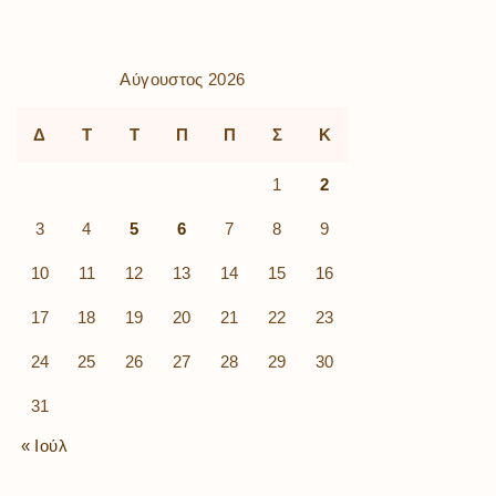
Αύγουστος 2026
Δ
Τ
Τ
Π
Π
Σ
Κ
1
2
3
4
5
6
7
8
9
10
11
12
13
14
15
16
17
18
19
20
21
22
23
24
25
26
27
28
29
30
31
« Ιούλ