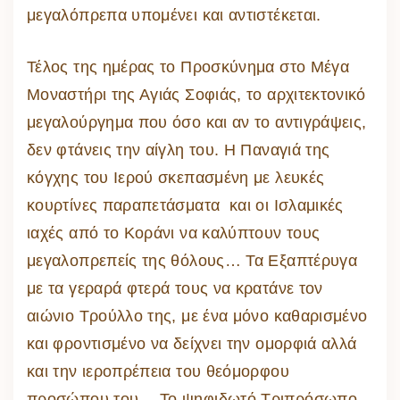
μεγαλόπρεπα υπομένει και αντιστέκεται.
Τέλος της ημέρας το Προσκύνημα στο Μέγα
Μοναστήρι της Αγιάς Σοφιάς, το αρχιτεκτονικό
μεγαλούργημα που όσο και αν το αντιγράψεις,
δεν φτάνεις την αίγλη του. Η Παναγιά της
κόγχης του Ιερού σκεπασμένη με λευκές
κουρτίνες παραπετάσματα και οι Ισλαμικές
ιαχές από το Κοράνι να καλύπτουν τους
μεγαλοπρεπείς της θόλους… Τα Εξαπτέρυγα
με τα γεραρά φτερά τους να κρατάνε τον
αιώνιο Τρούλλο της, με ένα μόνο καθαρισμένο
και φροντισμένο να δείχνει την ομορφιά αλλά
και την ιεροπρέπεια του θεόμορφου
προσώπου του… Το ψηφιδωτό Τριπρόσωπο