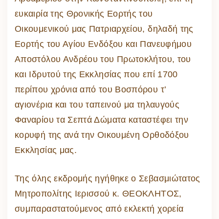
ευκαιρία της Θρονικής Εορτής του
Οικουμενικού μας Πατριαρχείου, δηλαδή της
Εορτής του Αγίου Ενδόξου και Πανευφήμου
Αποστόλου Ανδρέου του Πρωτοκλήτου, του
και Ιδρυτού της Εκκλησίας που επί 1700
περίπου χρόνια από του Βοσπόρου τ’
αγιονέρια και του ταπεινού μα τηλαυγούς
Φαναρίου τα Σεπτά Δώματα καταστέφει την
κορυφή της ανά την Οικουμένη Ορθοδόξου
Εκκλησίας μας.
Της όλης εκδρομής ηγήθηκε ο Σεβασμιώτατος
Μητροπολίτης Ιερισσού κ. ΘΕΟΚΛΗΤΟΣ,
συμπαραστατούμενος από εκλεκτή χορεία