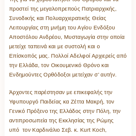
προστεί της μεγαλοπρεπούς Πατριαρχικής,
Συνοδικής και Πολυαρχιερατικής Θείας
Λειτουργίας στη μνήμη του Αγίου Ενδόξου
Αποστόλου Ανδρέου, Μυσταγωγία στην οποία
μετείχε ταπεινά και με συστολή και ο
Επίσκοπός μας. Πολλοί Αδελφοί Αρχιερείς από
την Ελλάδα, τον Οικουμενικό Θρόνο και
Ενδημούντες Ορθόδοξοι μετείχαν σ’ αυτήν.
Άρχοντες παρέστησαν με επικεφαλής την
Υφυπουργό Παιδείας κα Ζέττα Μακρή, τον
Γενικό Πρόξενο της Ελλάδος στην Πόλη, την
αντιπροσωπεία της Εκκλησίας της Ρώμης
υπό τον Καρδινάλιο Σεβ. κ. Kurt Koch,