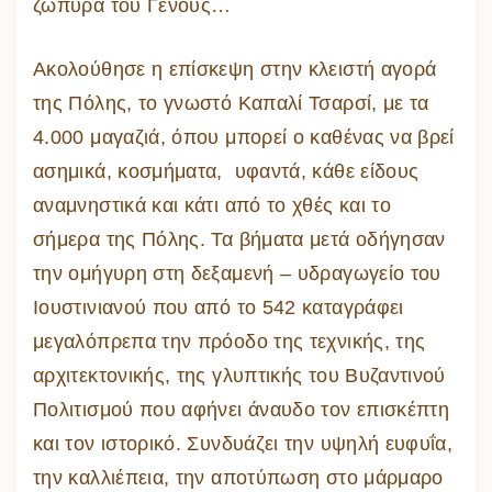
ζώπυρα του Γένους…
Ακολούθησε η επίσκεψη στην κλειστή αγορά
της Πόλης, το γνωστό Καπαλί Τσαρσί, με τα
4.000 μαγαζιά, όπου μπορεί ο καθένας να βρεί
ασημικά, κοσμήματα, υφαντά, κάθε είδους
αναμνηστικά και κάτι από το χθές και το
σήμερα της Πόλης. Τα βήματα μετά οδήγησαν
την ομήγυρη στη δεξαμενή – υδραγωγείο του
Ιουστινιανού που από το 542 καταγράφει
μεγαλόπρεπα την πρόοδο της τεχνικής, της
αρχιτεκτονικής, της γλυπτικής του Βυζαντινού
Πολιτισμού που αφήνει άναυδο τον επισκέπτη
και τον ιστορικό. Συνδυάζει την υψηλή ευφυΐα,
την καλλιέπεια, την αποτύπωση στο μάρμαρο