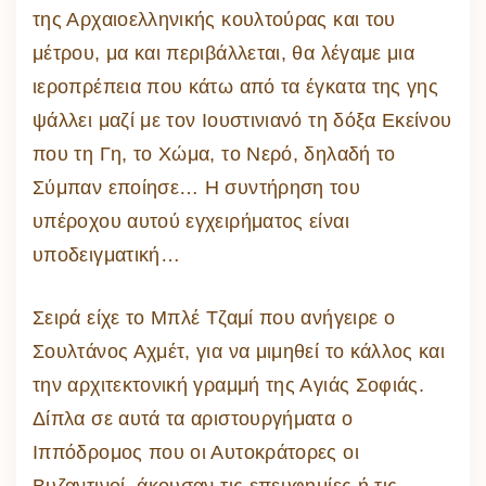
της Αρχαιοελληνικής κουλτούρας και του
μέτρου, μα και περιβάλλεται, θα λέγαμε μια
ιεροπρέπεια που κάτω από τα έγκατα της γης
ψάλλει μαζί με τον Ιουστινιανό τη δόξα Εκείνου
που τη Γη, το Χώμα, το Νερό, δηλαδή το
Σύμπαν εποίησε… Η συντήρηση του
υπέροχου αυτού εγχειρήματος είναι
υποδειγματική…
Σειρά είχε το Μπλέ Τζαμί που ανήγειρε ο
Σουλτάνος Αχμέτ, για να μιμηθεί το κάλλος και
την αρχιτεκτονική γραμμή της Αγιάς Σοφιάς.
Δίπλα σε αυτά τα αριστουργήματα ο
Ιππόδρομος που οι Αυτοκράτορες οι