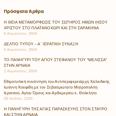
Πρόσφατα
Άρθρα
Η ΘΕΙΑ ΜΕΤΑΜΟΡΦΩΣΙΣ ΤΟΥ ΣΩΤΗΡΟΣ ΗΜΩΝ ΙΗΣΟΥ
ΧΡΙΣΤΟΥ ΣΤΟ ΠΛΑΤΑΝΟΧΩΡΙ ΚΑΙ ΣΤΗ ΣΑΡΑΚΗΝΑ
6 Αυγούστου, 2026
ΔΕΛΤΙΟ ΤΥΠΟΥ – Α΄ ΙΕΡΑΤΙΚΗ ΣΥΝΑΞΗ
5 Αυγούστου, 2026
ΤΟ ΠΑΝΗΓΥΡΙ ΤΟΥ ΑΓΙΟΥ ΣΤΕΦΑΝΟΥ ΤΟΥ “ΜΕΛΙΣΣΑ”
ΣΤΗΝ ΑΡΝΑΙΑ
2 Αυγούστου, 2026
Εθιμοτυπική συνάντηση του Αντιπεριφερειάρχη Χαλκιδικής
Ιωάννη Κουφίδη με τον Σεβασμιώτατο Μητροπολίτη
Ιερισσού, Αγίου Όρους και Αρδαμερίου κ. Θεόκλητο
28 Ιουλίου, 2026
Η ΠΑΝΗΓΥΡΗ ΤΗΣ ΑΓΙΑΣ ΠΑΡΑΣΚΕΥΗΣ ΣΤΟΝ ΣΤΑΥΡΟ
ΚΑΙ ΣΤΗΝ ΑΡΝΑΙΑ