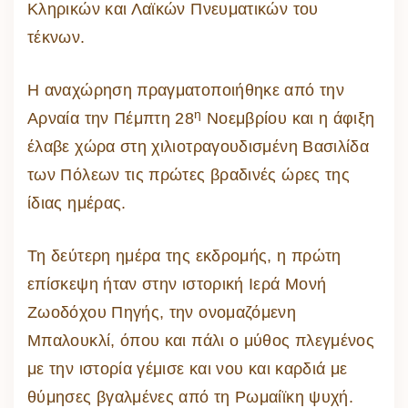
Κληρικών και Λαϊκών Πνευματικών του
τέκνων.
Η αναχώρηση πραγματοποιήθηκε από την
η
Αρναία την Πέμπτη 28
Νοεμβρίου και η άφιξη
έλαβε χώρα στη χιλιοτραγουδισμένη Βασιλίδα
των Πόλεων τις πρώτες βραδινές ώρες της
ίδιας ημέρας.
Τη δεύτερη ημέρα της εκδρομής, η πρώτη
επίσκεψη ήταν στην ιστορική Ιερά Μονή
Ζωοδόχου Πηγής, την ονομαζόμενη
Μπαλουκλί, όπου και πάλι ο μύθος πλεγμένος
με την ιστορία γέμισε και νου και καρδιά με
θύμησες βγαλμένες από τη Ρωμαίϊκη ψυχή.