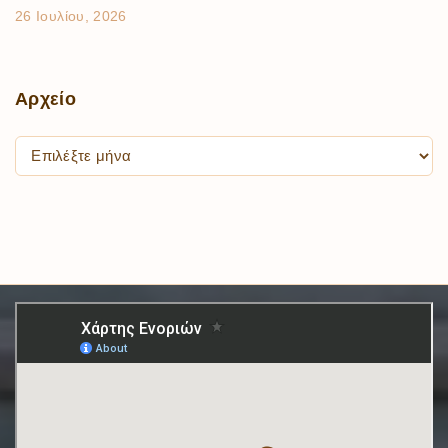
26 Ιουλίου, 2026
Αρχείο