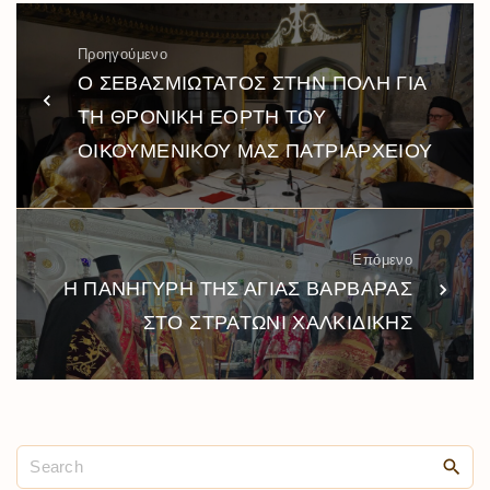
Προηγούμενο
Ο ΣΕΒΑΣΜΙΩΤΑΤΟΣ ΣΤΗΝ ΠΟΛΗ ΓΙΑ
ΤΗ ΘΡΟΝΙΚΗ ΕΟΡΤΗ ΤΟΥ
ΟΙΚΟΥΜΕΝΙΚΟΥ ΜΑΣ ΠΑΤΡΙΑΡΧΕΙΟΥ
Επόμενο
Η ΠΑΝΗΓΥΡΗ ΤΗΣ ΑΓΙΑΣ ΒΑΡΒΑΡΑΣ
ΣΤΟ ΣΤΡΑΤΩΝΙ ΧΑΛΚΙΔΙΚΗΣ