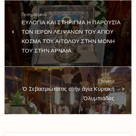
Προηγούμενο
ΕΥΛΟΓΙΑ ΚΑΙ ΣΤΗΡΙΓΜΑ Η ΠΑΡΟΥΣΙΑ
ΤΩΝ ΙΕΡΩΝ ΛΕΙΨΑΝΩΝ ΤΟΥ ΑΓΙΟΥ
ΚΟΣΜΑ ΤΟΥ ΑΙΤΩΛΟΥ ΣΤΗΝ ΜΟΝΗ
ΤΟΥ ΣΤΗΝ ΑΡΝΑΙΑ
Επόμενο
Ὁ Σεβασμιώτατος στήν ἁγία Κυριακή
Ὀλυμπιάδος