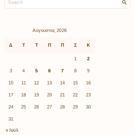
Αύγουστος 2026
Δ
Τ
Τ
Π
Π
Σ
Κ
1
2
3
4
5
6
7
8
9
10
11
12
13
14
15
16
17
18
19
20
21
22
23
24
25
26
27
28
29
30
31
« Ιούλ