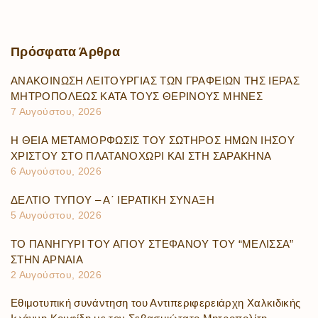
Πρόσφατα
Άρθρα
ΑΝΑΚΟΙΝΩΣΗ ΛΕΙΤΟΥΡΓΙΑΣ ΤΩΝ ΓΡΑΦΕΙΩΝ ΤΗΣ ΙΕΡΑΣ
ΜΗΤΡΟΠΟΛΕΩΣ ΚΑΤΑ ΤΟΥΣ ΘΕΡΙΝΟΥΣ ΜΗΝΕΣ
7 Αυγούστου, 2026
Η ΘΕΙΑ ΜΕΤΑΜΟΡΦΩΣΙΣ ΤΟΥ ΣΩΤΗΡΟΣ ΗΜΩΝ ΙΗΣΟΥ
ΧΡΙΣΤΟΥ ΣΤΟ ΠΛΑΤΑΝΟΧΩΡΙ ΚΑΙ ΣΤΗ ΣΑΡΑΚΗΝΑ
6 Αυγούστου, 2026
ΔΕΛΤΙΟ ΤΥΠΟΥ – Α΄ ΙΕΡΑΤΙΚΗ ΣΥΝΑΞΗ
5 Αυγούστου, 2026
ΤΟ ΠΑΝΗΓΥΡΙ ΤΟΥ ΑΓΙΟΥ ΣΤΕΦΑΝΟΥ ΤΟΥ “ΜΕΛΙΣΣΑ”
ΣΤΗΝ ΑΡΝΑΙΑ
2 Αυγούστου, 2026
Εθιμοτυπική συνάντηση του Αντιπεριφερειάρχη Χαλκιδικής