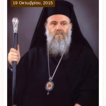
19
Οκτωβρίου
,
2015