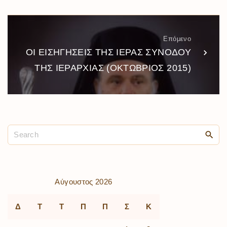
Επόμενο
ΟΙ ΕΙΣΗΓΗΣΕΙΣ ΤΗΣ ΙΕΡΑΣ ΣΥΝΟΔΟΥ
ΤΗΣ ΙΕΡΑΡΧΙΑΣ (ΟΚΤΩΒΡΙΟΣ 2015)
Αύγουστος 2026
Δ
Τ
Τ
Π
Π
Σ
Κ