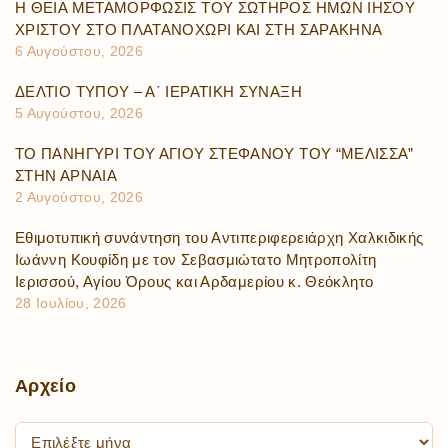
Η ΘΕΙΑ ΜΕΤΑΜΟΡΦΩΣΙΣ ΤΟΥ ΣΩΤΗΡΟΣ ΗΜΩΝ ΙΗΣΟΥ
ΧΡΙΣΤΟΥ ΣΤΟ ΠΛΑΤΑΝΟΧΩΡΙ ΚΑΙ ΣΤΗ ΣΑΡΑΚΗΝΑ
6 Αυγούστου, 2026
ΔΕΛΤΙΟ ΤΥΠΟΥ – Α΄ ΙΕΡΑΤΙΚΗ ΣΥΝΑΞΗ
5 Αυγούστου, 2026
ΤΟ ΠΑΝΗΓΥΡΙ ΤΟΥ ΑΓΙΟΥ ΣΤΕΦΑΝΟΥ ΤΟΥ “ΜΕΛΙΣΣΑ”
ΣΤΗΝ ΑΡΝΑΙΑ
2 Αυγούστου, 2026
Εθιμοτυπική συνάντηση του Αντιπεριφερειάρχη Χαλκιδικής
Ιωάννη Κουφίδη με τον Σεβασμιώτατο Μητροπολίτη
Ιερισσού, Αγίου Όρους και Αρδαμερίου κ. Θεόκλητο
28 Ιουλίου, 2026
Αρχείο