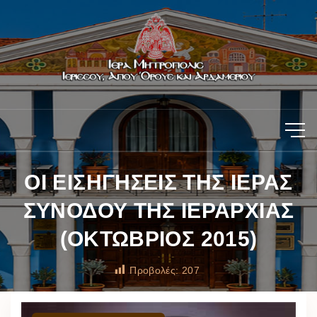
ΟΙ ΕΙΣΗΓΗΣΕΙΣ ΤΗΣ ΙΕΡΑΣ
ΣΥΝΟΔΟΥ ΤΗΣ ΙΕΡΑΡΧΙΑΣ
(ΟΚΤΩΒΡΙΟΣ 2015)
Προβολές:
207