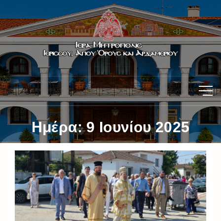
Ημέρα:
9 Ιουνίου 2025