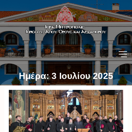
Ημέρα:
3 Ιουλίου 2025