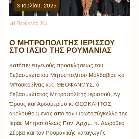
3
Ιουλίου
,
2025
Προβολές:
381
Ο ΜΗΤΡΟΠΟΛΙΤΗΣ ΙΕΡΙΣΣΟΥ
ΣΤΟ ΙΑΣΙΟ ΤΗΣ ΡΟΥΜΑΝΙΑΣ
Κατόπιν ευγενούς προσκλήσεως του
Σεβασμιωτάτου Μητροπολίτου Μολδαβίας και
Μπουκοβίνας κ.κ. ΘΕΟΦΑΝΟΥΣ, ο
Σεβασμιώτατος Μητροπολίτης Ιερισσού, Αγ.
Όρους και Αρδαμερίου κ. ΘΕΟΚΛΗΤΟΣ,
ακολουθούμενος από τον Πρωτοσύγκελλο της
Ιεράς Μητροπόλεως Παν. Αρχιμ. π. Δωρόθεο
Ζέρβα και τον Ρουμανικής καταγωγής