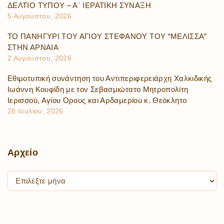
ΔΕΛΤΙΟ ΤΥΠΟΥ – Α΄ ΙΕΡΑΤΙΚΗ ΣΥΝΑΞΗ
5 Αυγούστου, 2026
ΤΟ ΠΑΝΗΓΥΡΙ ΤΟΥ ΑΓΙΟΥ ΣΤΕΦΑΝΟΥ ΤΟΥ “ΜΕΛΙΣΣΑ”
ΣΤΗΝ ΑΡΝΑΙΑ
2 Αυγούστου, 2026
Εθιμοτυπική συνάντηση του Αντιπεριφερειάρχη Χαλκιδικής
Ιωάννη Κουφίδη με τον Σεβασμιώτατο Μητροπολίτη
Ιερισσού, Αγίου Όρους και Αρδαμερίου κ. Θεόκλητο
28 Ιουλίου, 2026
Αρχείο