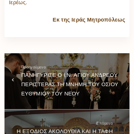
Ιερέως.
Εκ της Ιεράς Μητροπόλεως
Προηγούμενο
ΠΑΝΗΓΥΡΙΣΕ Ο Ι.Ν. ΑΓΙΟΥ ΑΝΔΡΕΟΥ
ΠΕΡΙΣΤΕΡΑΣ ΤΗ ΜΝΗΜΗ ΤΟΥ ΟΣΙΟΥ
ΕΥΘΥΜΙΟΥ ΤΟΥ ΝΕΟΥ
Επόμενο
Η ΕΞΟΔΙΟΣ ΑΚΟΛΟΥΘΙΑ ΚΑΙ Η ΤΑΦΗ