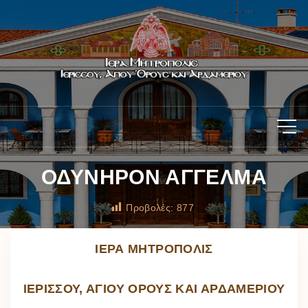
ΟΔΥΝΗΡΟΝ ΑΓΓΕΛΜΑ
Προβολές:
877
ΙΕΡΑ ΜΗΤΡΟΠΟΛΙΣ
ΙΕΡΙΣΣΟΥ, ΑΓΙΟΥ ΟΡΟΥΣ ΚΑΙ ΑΡΔΑΜΕΡΙΟΥ