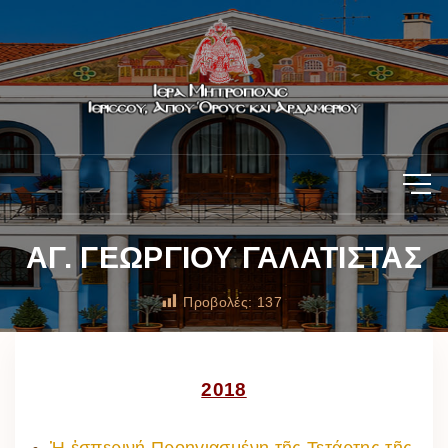
ΑΓ. ΓΕΩΡΓΙΟΥ ΓΑΛΑΤΙΣΤΑΣ
Προβολές:
137
2018