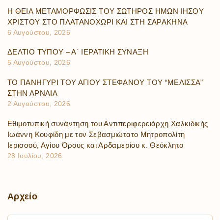
Η ΘΕΙΑ ΜΕΤΑΜΟΡΦΩΣΙΣ ΤΟΥ ΣΩΤΗΡΟΣ ΗΜΩΝ ΙΗΣΟΥ
ΧΡΙΣΤΟΥ ΣΤΟ ΠΛΑΤΑΝΟΧΩΡΙ ΚΑΙ ΣΤΗ ΣΑΡΑΚΗΝΑ
6 Αυγούστου, 2026
ΔΕΛΤΙΟ ΤΥΠΟΥ – Α΄ ΙΕΡΑΤΙΚΗ ΣΥΝΑΞΗ
5 Αυγούστου, 2026
ΤΟ ΠΑΝΗΓΥΡΙ ΤΟΥ ΑΓΙΟΥ ΣΤΕΦΑΝΟΥ ΤΟΥ “ΜΕΛΙΣΣΑ”
ΣΤΗΝ ΑΡΝΑΙΑ
2 Αυγούστου, 2026
Εθιμοτυπική συνάντηση του Αντιπεριφερειάρχη Χαλκιδικής
Ιωάννη Κουφίδη με τον Σεβασμιώτατο Μητροπολίτη
Ιερισσού, Αγίου Όρους και Αρδαμερίου κ. Θεόκλητο
28 Ιουλίου, 2026
Αρχείο