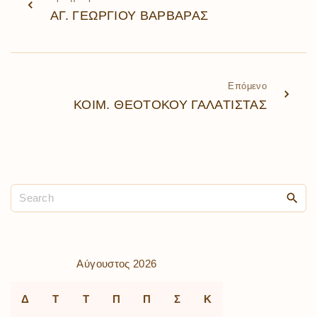
ΑΓ. ΓΕΩΡΓΙΟΥ ΒΑΡΒΑΡΑΣ
Επόμενο
ΚΟΙΜ. ΘΕΟΤΟΚΟΥ ΓΑΛΑΤΙΣΤΑΣ
Αύγουστος 2026
Δ
Τ
Τ
Π
Π
Σ
Κ