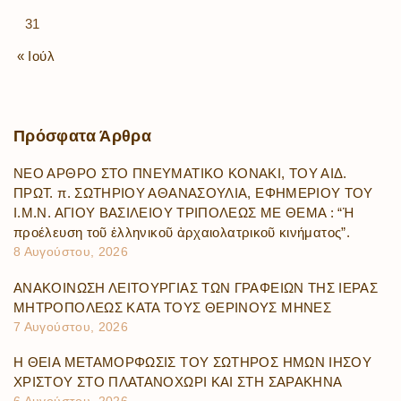
31
« Ιούλ
Πρόσφατα
Άρθρα
ΝΕΟ ΑΡΘΡΟ ΣΤΟ ΠΝΕΥΜΑΤΙΚΟ ΚΟΝΑΚΙ, ΤΟΥ ΑΙΔ.
ΠΡΩΤ. π. ΣΩΤΗΡΙΟΥ ΑΘΑΝΑΣΟΥΛΙΑ, ΕΦΗΜΕΡΙΟΥ ΤΟΥ
Ι.Μ.Ν. ΑΓΙΟΥ ΒΑΣΙΛΕΙΟΥ ΤΡΙΠΟΛΕΩΣ ΜΕ ΘΕΜΑ : “Ἡ
προέλευση τοῦ ἑλληνικοῦ ἀρχαιολατρικοῦ κινήματος”.
8 Αυγούστου, 2026
ΑΝΑΚΟΙΝΩΣΗ ΛΕΙΤΟΥΡΓΙΑΣ ΤΩΝ ΓΡΑΦΕΙΩΝ ΤΗΣ ΙΕΡΑΣ
ΜΗΤΡΟΠΟΛΕΩΣ ΚΑΤΑ ΤΟΥΣ ΘΕΡΙΝΟΥΣ ΜΗΝΕΣ
7 Αυγούστου, 2026
Η ΘΕΙΑ ΜΕΤΑΜΟΡΦΩΣΙΣ ΤΟΥ ΣΩΤΗΡΟΣ ΗΜΩΝ ΙΗΣΟΥ
ΧΡΙΣΤΟΥ ΣΤΟ ΠΛΑΤΑΝΟΧΩΡΙ ΚΑΙ ΣΤΗ ΣΑΡΑΚΗΝΑ