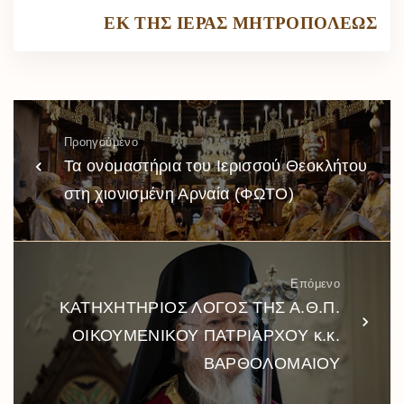
ΕΚ ΤΗΣ ΙΕΡΑΣ ΜΗΤΡΟΠΟΛΕΩΣ
Προηγούμενο
Τα ονομαστήρια του Ιερισσού Θεοκλήτου
στη χιονισμένη Αρναία (ΦΩΤΟ)
Επόμενο
ΚΑΤΗΧΗΤΗΡΙΟΣ ΛΟΓΟΣ ΤΗΣ Α.Θ.Π.
ΟΙΚΟΥΜΕΝΙΚΟΥ ΠΑΤΡΙΑΡΧΟΥ κ.κ.
ΒΑΡΘΟΛΟΜΑΙΟΥ