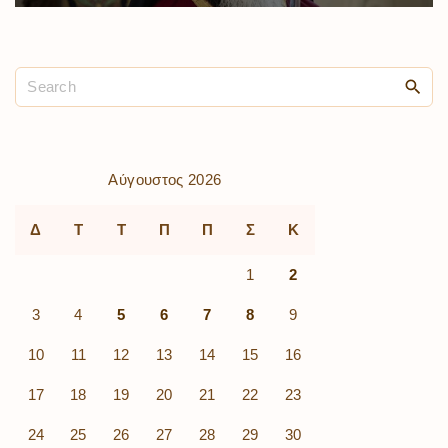
Αύγουστος 2026
Δ
Τ
Τ
Π
Π
Σ
Κ
1
2
3
4
5
6
7
8
9
10
11
12
13
14
15
16
17
18
19
20
21
22
23
24
25
26
27
28
29
30