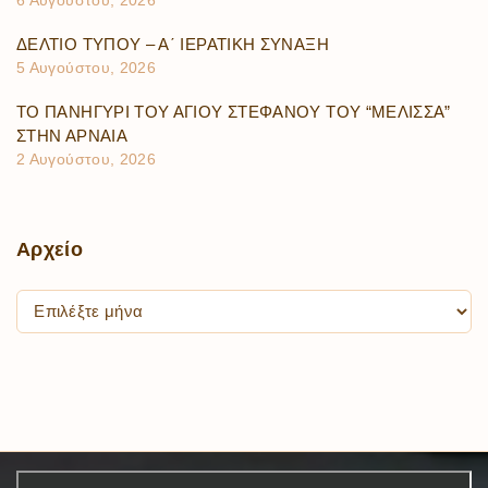
6 Αυγούστου, 2026
ΔΕΛΤΙΟ ΤΥΠΟΥ – Α΄ ΙΕΡΑΤΙΚΗ ΣΥΝΑΞΗ
5 Αυγούστου, 2026
ΤΟ ΠΑΝΗΓΥΡΙ ΤΟΥ ΑΓΙΟΥ ΣΤΕΦΑΝΟΥ ΤΟΥ “ΜΕΛΙΣΣΑ”
ΣΤΗΝ ΑΡΝΑΙΑ
2 Αυγούστου, 2026
Αρχείο