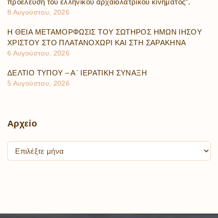
προέλευση τοῦ ἑλληνικοῦ ἀρχαιολατρικοῦ κινήματος”.
8 Αυγούστου, 2026
Η ΘΕΙΑ ΜΕΤΑΜΟΡΦΩΣΙΣ ΤΟΥ ΣΩΤΗΡΟΣ ΗΜΩΝ ΙΗΣΟΥ
ΧΡΙΣΤΟΥ ΣΤΟ ΠΛΑΤΑΝΟΧΩΡΙ ΚΑΙ ΣΤΗ ΣΑΡΑΚΗΝΑ
6 Αυγούστου, 2026
ΔΕΛΤΙΟ ΤΥΠΟΥ – Α΄ ΙΕΡΑΤΙΚΗ ΣΥΝΑΞΗ
5 Αυγούστου, 2026
Αρχείο