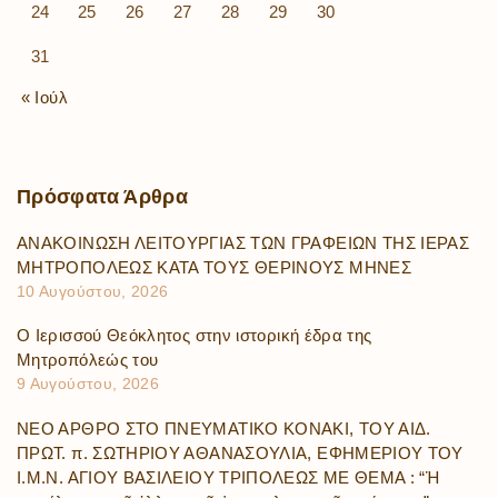
24
25
26
27
28
29
30
31
« Ιούλ
Πρόσφατα
Άρθρα
ΑΝΑΚΟΙΝΩΣΗ ΛΕΙΤΟΥΡΓΙΑΣ ΤΩΝ ΓΡΑΦΕΙΩΝ ΤΗΣ ΙΕΡΑΣ
ΜΗΤΡΟΠΟΛΕΩΣ ΚΑΤΑ ΤΟΥΣ ΘΕΡΙΝΟΥΣ ΜΗΝΕΣ
10 Αυγούστου, 2026
Ο Ιερισσού Θεόκλητος στην ιστορική έδρα της
Μητροπόλεώς του
9 Αυγούστου, 2026
ΝΕΟ ΑΡΘΡΟ ΣΤΟ ΠΝΕΥΜΑΤΙΚΟ ΚΟΝΑΚΙ, ΤΟΥ ΑΙΔ.
ΠΡΩΤ. π. ΣΩΤΗΡΙΟΥ ΑΘΑΝΑΣΟΥΛΙΑ, ΕΦΗΜΕΡΙΟΥ ΤΟΥ
Ι.Μ.Ν. ΑΓΙΟΥ ΒΑΣΙΛΕΙΟΥ ΤΡΙΠΟΛΕΩΣ ΜΕ ΘΕΜΑ : “Ἡ