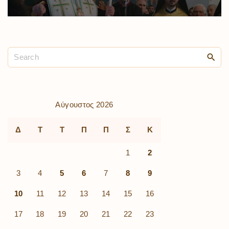
Αύγουστος 2026
Δ
Τ
Τ
Π
Π
Σ
Κ
1
2
3
4
5
6
7
8
9
10
11
12
13
14
15
16
17
18
19
20
21
22
23