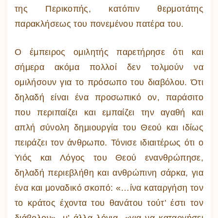
της Περικοπής, κατόπιν θερμοτάτης
παρακλήσεως του πονεμένου πατέρα του.
Ο έμπειρος ομιλητής παρετήρησε ότι και
σήμερα ακόμα πολλοί δεν τολμούν να
ομιλήσουν για το πρόσωπο του διαβόλου. Ότι
δηλαδή είναι ένα προσωπικό ον, παράσιτο
που περιπαίζει και εμπαίζει την αγαθή και
απλή σύνολη δημιουργία του Θεού και ιδίως
πειράζει τον άνθρωπο. Τόνισε ιδιαιτέρως ότι ο
Υιός και Λόγος του Θεού ενανθρώπησε,
δηλαδή περιεβλήθη και ανθρώπινη σάρκα, για
ένα και μοναδικό σκοπό: «…ίνα καταργήση τον
το κράτος έχοντα του θανάτου τούτ’ έστι τον