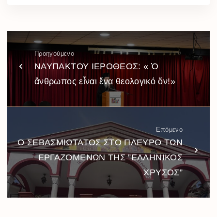
Προηγούμενο
ΝΑΥΠΑΚΤΟΥ ΙΕΡΟΘΕΟΣ: « Ὁ
ἄνθρωπος εἶναι ἕνα θεολογικό ὄν!»
Επόμενο
Ο ΣΕΒΑΣΜΙΩΤΑΤΟΣ ΣΤΟ ΠΛΕΥΡΟ ΤΩΝ
ΕΡΓΑΖΟΜΕΝΩΝ ΤΗΣ ”ΕΛΛΗΝΙΚΟΣ
ΧΡΥΣΟΣ”