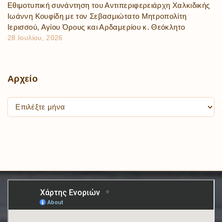
Εθιμοτυπική συνάντηση του Αντιπεριφερειάρχη Χαλκιδικής
Ιωάννη Κουφίδη με τον Σεβασμιώτατο Μητροπολίτη
Ιερισσού, Αγίου Όρους και Αρδαμερίου κ. Θεόκλητο
28 Ιουλίου, 2026
Αρχείο