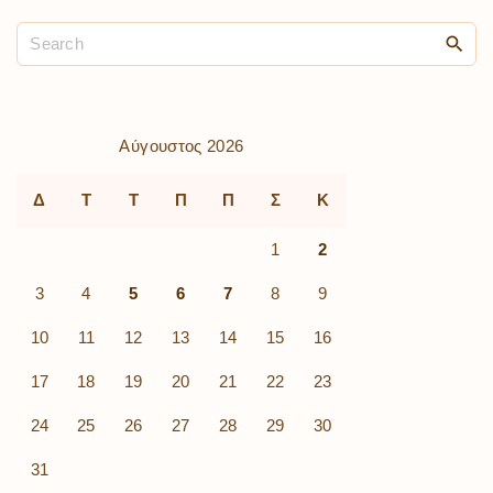
Αύγουστος 2026
Δ
Τ
Τ
Π
Π
Σ
Κ
1
2
3
4
5
6
7
8
9
10
11
12
13
14
15
16
17
18
19
20
21
22
23
24
25
26
27
28
29
30
31