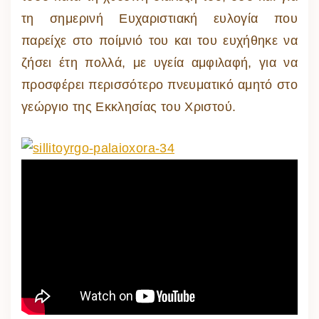
τη σημερινή Ευχαριστιακή ευλογία που
παρείχε στο ποίμνιό του και του ευχήθηκε να
ζήσει έτη πολλά, με υγεία αμφιλαφή, για να
προσφέρει περισσότερο πνευματικό αμητό στο
γεώργιο της Εκκλησίας του Χριστού.