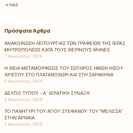
« Ιούλ
Πρόσφατα
Άρθρα
ΑΝΑΚΟΙΝΩΣΗ ΛΕΙΤΟΥΡΓΙΑΣ ΤΩΝ ΓΡΑΦΕΙΩΝ ΤΗΣ ΙΕΡΑΣ
ΜΗΤΡΟΠΟΛΕΩΣ ΚΑΤΑ ΤΟΥΣ ΘΕΡΙΝΟΥΣ ΜΗΝΕΣ
7 Αυγούστου, 2026
Η ΘΕΙΑ ΜΕΤΑΜΟΡΦΩΣΙΣ ΤΟΥ ΣΩΤΗΡΟΣ ΗΜΩΝ ΙΗΣΟΥ
ΧΡΙΣΤΟΥ ΣΤΟ ΠΛΑΤΑΝΟΧΩΡΙ ΚΑΙ ΣΤΗ ΣΑΡΑΚΗΝΑ
6 Αυγούστου, 2026
ΔΕΛΤΙΟ ΤΥΠΟΥ – Α΄ ΙΕΡΑΤΙΚΗ ΣΥΝΑΞΗ
5 Αυγούστου, 2026
ΤΟ ΠΑΝΗΓΥΡΙ ΤΟΥ ΑΓΙΟΥ ΣΤΕΦΑΝΟΥ ΤΟΥ “ΜΕΛΙΣΣΑ”
ΣΤΗΝ ΑΡΝΑΙΑ
2 Αυγούστου, 2026