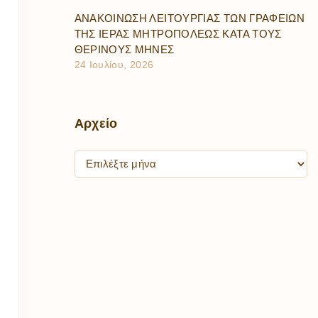
ΑΝΑΚΟΙΝΩΣΗ ΛΕΙΤΟΥΡΓΙΑΣ ΤΩΝ ΓΡΑΦΕΙΩΝ
ΤΗΣ ΙΕΡΑΣ ΜΗΤΡΟΠΟΛΕΩΣ ΚΑΤΑ ΤΟΥΣ
ΘΕΡΙΝΟΥΣ ΜΗΝΕΣ
24 Ιουλίου, 2026
Αρχείο