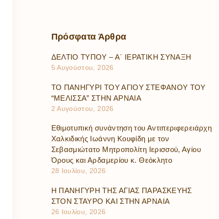
Πρόσφατα
Άρθρα
ΔΕΛΤΙΟ ΤΥΠΟΥ – Α΄ ΙΕΡΑΤΙΚΗ ΣΥΝΑΞΗ
5 Αυγούστου, 2026
ΤΟ ΠΑΝΗΓΥΡΙ ΤΟΥ ΑΓΙΟΥ ΣΤΕΦΑΝΟΥ ΤΟΥ
“ΜΕΛΙΣΣΑ” ΣΤΗΝ ΑΡΝΑΙΑ
2 Αυγούστου, 2026
Εθιμοτυπική συνάντηση του Αντιπεριφερειάρχη
Χαλκιδικής Ιωάννη Κουφίδη με τον
Σεβασμιώτατο Μητροπολίτη Ιερισσού, Αγίου
Όρους και Αρδαμερίου κ. Θεόκλητο
28 Ιουλίου, 2026
Η ΠΑΝΗΓΥΡΗ ΤΗΣ ΑΓΙΑΣ ΠΑΡΑΣΚΕΥΗΣ
ΣΤΟΝ ΣΤΑΥΡΟ ΚΑΙ ΣΤΗΝ ΑΡΝΑΙΑ
26 Ιουλίου, 2026