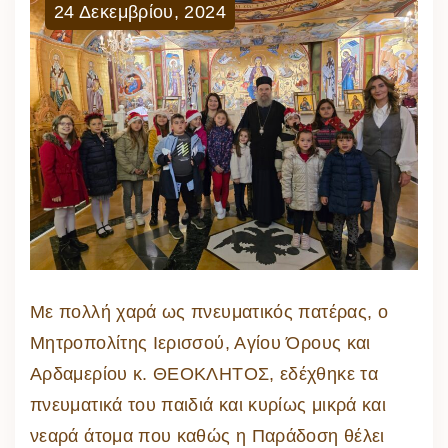
24
Δεκεμβρίου
,
2024
Με πολλή χαρά ως πνευματικός πατέρας, ο
Μητροπολίτης Ιερισσού, Αγίου Όρους και
Αρδαμερίου κ. ΘΕΟΚΛΗΤΟΣ, εδέχθηκε τα
πνευματικά του παιδιά και κυρίως μικρά και
νεαρά άτομα που καθώς η Παράδοση θέλει