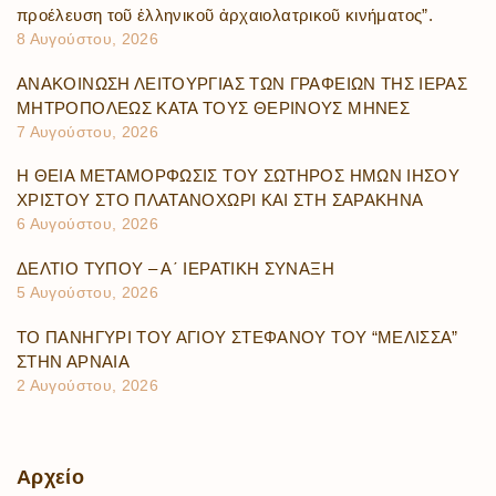
προέλευση τοῦ ἑλληνικοῦ ἀρχαιολατρικοῦ κινήματος”.
8 Αυγούστου, 2026
ΑΝΑΚΟΙΝΩΣΗ ΛΕΙΤΟΥΡΓΙΑΣ ΤΩΝ ΓΡΑΦΕΙΩΝ ΤΗΣ ΙΕΡΑΣ
ΜΗΤΡΟΠΟΛΕΩΣ ΚΑΤΑ ΤΟΥΣ ΘΕΡΙΝΟΥΣ ΜΗΝΕΣ
7 Αυγούστου, 2026
Η ΘΕΙΑ ΜΕΤΑΜΟΡΦΩΣΙΣ ΤΟΥ ΣΩΤΗΡΟΣ ΗΜΩΝ ΙΗΣΟΥ
ΧΡΙΣΤΟΥ ΣΤΟ ΠΛΑΤΑΝΟΧΩΡΙ ΚΑΙ ΣΤΗ ΣΑΡΑΚΗΝΑ
6 Αυγούστου, 2026
ΔΕΛΤΙΟ ΤΥΠΟΥ – Α΄ ΙΕΡΑΤΙΚΗ ΣΥΝΑΞΗ
5 Αυγούστου, 2026
ΤΟ ΠΑΝΗΓΥΡΙ ΤΟΥ ΑΓΙΟΥ ΣΤΕΦΑΝΟΥ ΤΟΥ “ΜΕΛΙΣΣΑ”
ΣΤΗΝ ΑΡΝΑΙΑ
2 Αυγούστου, 2026
Αρχείο