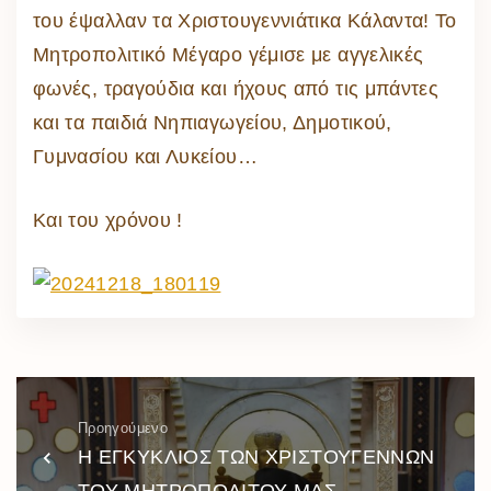
του έψαλλαν τα Χριστουγεννιάτικα Κάλαντα! Το
Μητροπολιτικό Μέγαρο γέμισε με αγγελικές
φωνές, τραγούδια και ήχους από τις μπάντες
και τα παιδιά Νηπιαγωγείου, Δημοτικού,
Γυμνασίου και Λυκείου…
Και του χρόνου !
Προηγούμενο
Η ΕΓΚΥΚΛΙΟΣ ΤΩΝ ΧΡΙΣΤΟΥΓΕΝΝΩΝ