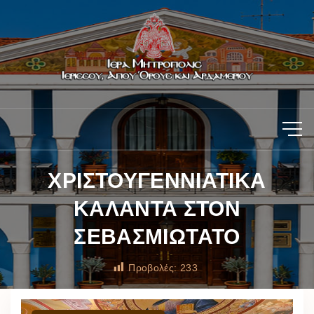
ΧΡΙΣΤΟΥΓΕΝΝΙΑΤΙΚΑ
ΚΑΛΑΝΤΑ ΣΤΟΝ
ΣΕΒΑΣΜΙΩΤΑΤΟ
Προβολές:
233