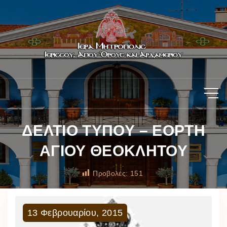
ΔΕΛΤΙΟ ΤΥΠΟΥ – ΕΟΡΤΗ
ΑΓΙΟΥ ΘΕΟΚΛΗΤΟΥ
Προβολές:
151
13
Φεβρουαρίου
,
2015