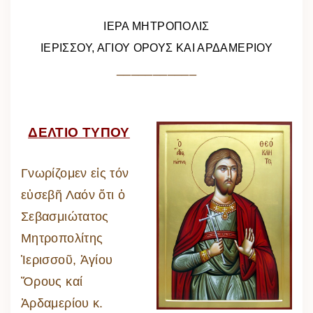
ΙΕΡΑ ΜΗΤΡΟΠΟΛΙΣ
ΙΕΡΙΣΣΟΥ, ΑΓΙΟΥ ΟΡΟΥΣ ΚΑΙ ΑΡΔΑΜΕΡΙΟΥ
___________
ΔΕΛΤΙΟ ΤΥΠΟΥ
Γνωρίζομεν εἰς τόν
εὐσεβῆ Λαόν ὅτι ὁ
Σεβασμιώτατος
Μητροπολίτης
Ἱερισσοῦ, Ἁγίου
Ὄρους καί
Ἀρδαμερίου κ.