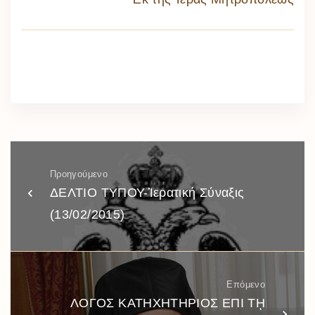
Προηγούμενο
ΔΕΛΤΙΟ ΤΥΠΟΥ-Ἱερατική Σύναξις
(13/02/2015)
Επόμενο
ΛΟΓΟΣ ΚΑΤΗΧΗΤΗΡΙΟΣ ΕΠΙ Τῌ