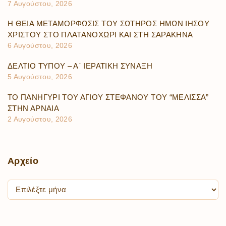
7 Αυγούστου, 2026
Η ΘΕΙΑ ΜΕΤΑΜΟΡΦΩΣΙΣ ΤΟΥ ΣΩΤΗΡΟΣ ΗΜΩΝ ΙΗΣΟΥ
ΧΡΙΣΤΟΥ ΣΤΟ ΠΛΑΤΑΝΟΧΩΡΙ ΚΑΙ ΣΤΗ ΣΑΡΑΚΗΝΑ
6 Αυγούστου, 2026
ΔΕΛΤΙΟ ΤΥΠΟΥ – Α΄ ΙΕΡΑΤΙΚΗ ΣΥΝΑΞΗ
5 Αυγούστου, 2026
ΤΟ ΠΑΝΗΓΥΡΙ ΤΟΥ ΑΓΙΟΥ ΣΤΕΦΑΝΟΥ ΤΟΥ “ΜΕΛΙΣΣΑ”
ΣΤΗΝ ΑΡΝΑΙΑ
2 Αυγούστου, 2026
Αρχείο