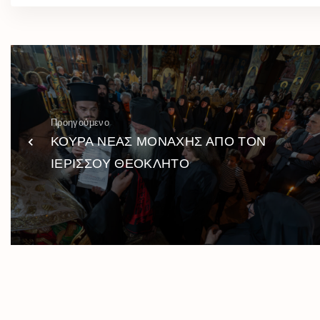
Προηγούμενο
ΚΟΥΡΑ ΝΕΑΣ ΜΟΝΑΧΗΣ ΑΠΟ ΤΟΝ
ΙΕΡΙΣΣΟΥ ΘΕΟΚΛΗΤΟ