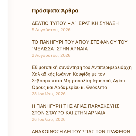
Πρόσφατα
Άρθρα
ΔΕΛΤΙΟ ΤΥΠΟΥ – Α΄ ΙΕΡΑΤΙΚΗ ΣΥΝΑΞΗ
5 Αυγούστου, 2026
ΤΟ ΠΑΝΗΓΥΡΙ ΤΟΥ ΑΓΙΟΥ ΣΤΕΦΑΝΟΥ ΤΟΥ
“ΜΕΛΙΣΣΑ” ΣΤΗΝ ΑΡΝΑΙΑ
2 Αυγούστου, 2026
Εθιμοτυπική συνάντηση του Αντιπεριφερειάρχη
Χαλκιδικής Ιωάννη Κουφίδη με τον
Σεβασμιώτατο Μητροπολίτη Ιερισσού, Αγίου
Όρους και Αρδαμερίου κ. Θεόκλητο
28 Ιουλίου, 2026
Η ΠΑΝΗΓΥΡΗ ΤΗΣ ΑΓΙΑΣ ΠΑΡΑΣΚΕΥΗΣ
ΣΤΟΝ ΣΤΑΥΡΟ ΚΑΙ ΣΤΗΝ ΑΡΝΑΙΑ
26 Ιουλίου, 2026
ΑΝΑΚΟΙΝΩΣΗ ΛΕΙΤΟΥΡΓΙΑΣ ΤΩΝ ΓΡΑΦΕΙΩΝ