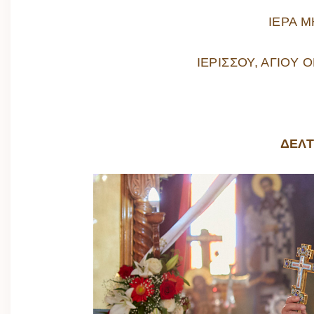
ΙΕΡΑ 
ΙΕΡΙΣΣΟΥ, ΑΓΙΟΥ 
ΔΕΛΤ