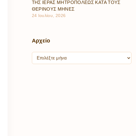
ΤΗΣ ΙΕΡΑΣ ΜΗΤΡΟΠΟΛΕΩΣ ΚΑΤΑ ΤΟΥΣ
ΘΕΡΙΝΟΥΣ ΜΗΝΕΣ
24 Ιουλίου, 2026
Αρχείο