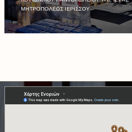
ΜΗΤΡΟΠΟΛΕΩΣ ΙΕΡΙΣΣΟΥ