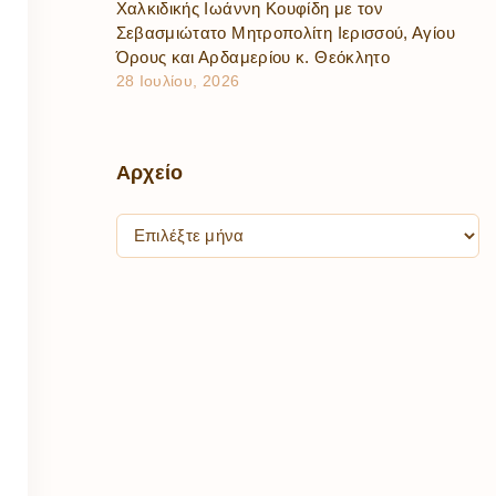
Χαλκιδικής Ιωάννη Κουφίδη με τον
Σεβασμιώτατο Μητροπολίτη Ιερισσού, Αγίου
Όρους και Αρδαμερίου κ. Θεόκλητο
28 Ιουλίου, 2026
Αρχείο