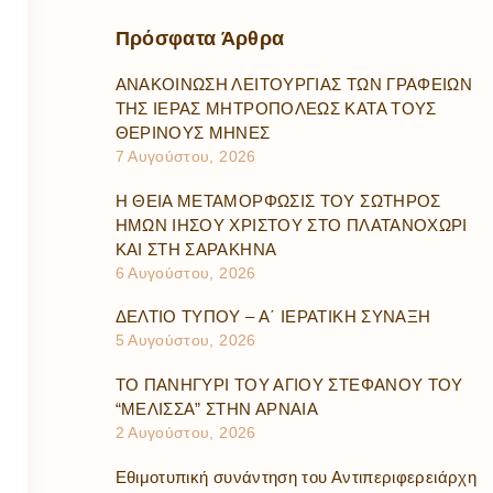
Πρόσφατα
Άρθρα
ΑΝΑΚΟΙΝΩΣΗ ΛΕΙΤΟΥΡΓΙΑΣ ΤΩΝ ΓΡΑΦΕΙΩΝ
ΤΗΣ ΙΕΡΑΣ ΜΗΤΡΟΠΟΛΕΩΣ ΚΑΤΑ ΤΟΥΣ
ΘΕΡΙΝΟΥΣ ΜΗΝΕΣ
7 Αυγούστου, 2026
Η ΘΕΙΑ ΜΕΤΑΜΟΡΦΩΣΙΣ ΤΟΥ ΣΩΤΗΡΟΣ
ΗΜΩΝ ΙΗΣΟΥ ΧΡΙΣΤΟΥ ΣΤΟ ΠΛΑΤΑΝΟΧΩΡΙ
ΚΑΙ ΣΤΗ ΣΑΡΑΚΗΝΑ
6 Αυγούστου, 2026
ΔΕΛΤΙΟ ΤΥΠΟΥ – Α΄ ΙΕΡΑΤΙΚΗ ΣΥΝΑΞΗ
5 Αυγούστου, 2026
ΤΟ ΠΑΝΗΓΥΡΙ ΤΟΥ ΑΓΙΟΥ ΣΤΕΦΑΝΟΥ ΤΟΥ
“ΜΕΛΙΣΣΑ” ΣΤΗΝ ΑΡΝΑΙΑ
2 Αυγούστου, 2026
Εθιμοτυπική συνάντηση του Αντιπεριφερειάρχη