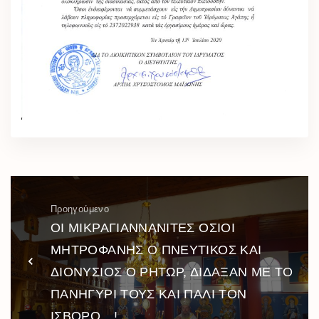
Προηγούμενο
ΟΙ ΜΙΚΡΑΓΙΑΝΝΑΝΙΤΕΣ ΟΣΙΟΙ
ΜΗΤΡΟΦΑΝΗΣ Ο ΠΝΕΥΤΙΚΟΣ ΚΑΙ
ΔΙΟΝΥΣΙΟΣ Ο ΡΗΤΩΡ, ΔΙΔΑΞΑΝ ΜΕ ΤΟ
ΠΑΝΗΓΥΡΙ ΤΟΥΣ ΚΑΙ ΠΑΛΙ ΤΟΝ
ΙΣΒΟΡΟ…!