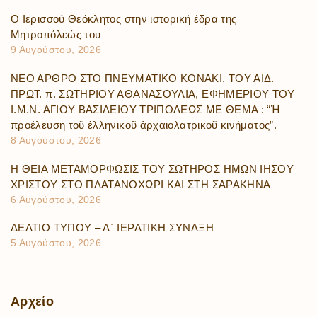
Ο Ιερισσού Θεόκλητος στην ιστορική έδρα της
Μητροπόλεώς του
9 Αυγούστου, 2026
ΝΕΟ ΑΡΘΡΟ ΣΤΟ ΠΝΕΥΜΑΤΙΚΟ ΚΟΝΑΚΙ, ΤΟΥ ΑΙΔ.
ΠΡΩΤ. π. ΣΩΤΗΡΙΟΥ ΑΘΑΝΑΣΟΥΛΙΑ, ΕΦΗΜΕΡΙΟΥ ΤΟΥ
Ι.Μ.Ν. ΑΓΙΟΥ ΒΑΣΙΛΕΙΟΥ ΤΡΙΠΟΛΕΩΣ ΜΕ ΘΕΜΑ : “Ἡ
προέλευση τοῦ ἑλληνικοῦ ἀρχαιολατρικοῦ κινήματος”.
8 Αυγούστου, 2026
Η ΘΕΙΑ ΜΕΤΑΜΟΡΦΩΣΙΣ ΤΟΥ ΣΩΤΗΡΟΣ ΗΜΩΝ ΙΗΣΟΥ
ΧΡΙΣΤΟΥ ΣΤΟ ΠΛΑΤΑΝΟΧΩΡΙ ΚΑΙ ΣΤΗ ΣΑΡΑΚΗΝΑ
6 Αυγούστου, 2026
ΔΕΛΤΙΟ ΤΥΠΟΥ – Α΄ ΙΕΡΑΤΙΚΗ ΣΥΝΑΞΗ
5 Αυγούστου, 2026
Αρχείο