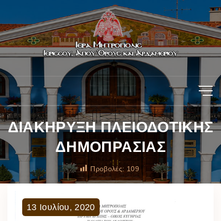
ΔΙΑΚΗΡΥΞΗ ΠΛΕΙΟΔΟΤΙΚΗΣ
ΔΗΜΟΠΡΑΣΙΑΣ
Προβολές:
109
13
Ιουλίου
,
2020