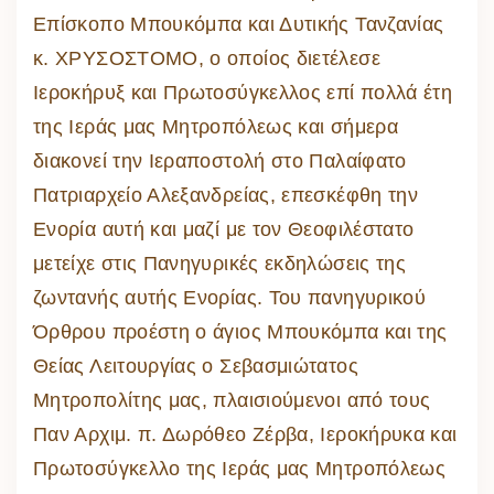
Επίσκοπο Μπουκόμπα και Δυτικής Τανζανίας
κ. ΧΡΥΣΟΣΤΟΜΟ, ο οποίος διετέλεσε
Ιεροκήρυξ και Πρωτοσύγκελλος επί πολλά έτη
της Ιεράς μας Μητροπόλεως και σήμερα
διακονεί την Ιεραποστολή στο Παλαίφατο
Πατριαρχείο Αλεξανδρείας, επεσκέφθη την
Ενορία αυτή και μαζί με τον Θεοφιλέστατο
μετείχε στις Πανηγυρικές εκδηλώσεις της
ζωντανής αυτής Ενορίας. Του πανηγυρικού
Όρθρου προέστη ο άγιος Μπουκόμπα και της
Θείας Λειτουργίας ο Σεβασμιώτατος
Μητροπολίτης μας, πλαισιούμενοι από τους
Παν Αρχιμ. π. Δωρόθεο Ζέρβα, Ιεροκήρυκα και
Πρωτοσύγκελλο της Ιεράς μας Μητροπόλεως