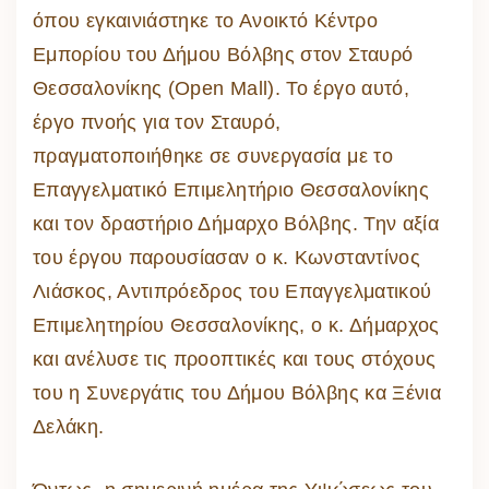
όπου εγκαινιάστηκε το Ανοικτό Κέντρο
Εμπορίου του Δήμου Βόλβης στον Σταυρό
Θεσσαλονίκης (Open Mall). Το έργο αυτό,
έργο πνοής για τον Σταυρό,
πραγματοποιήθηκε σε συνεργασία με το
Επαγγελματικό Επιμελητήριο Θεσσαλονίκης
και τον δραστήριο Δήμαρχο Βόλβης. Την αξία
του έργου παρουσίασαν ο κ. Κωνσταντίνος
Λιάσκος, Αντιπρόεδρος του Επαγγελματικού
Επιμελητηρίου Θεσσαλονίκης, ο κ. Δήμαρχος
και ανέλυσε τις προοπτικές και τους στόχους
του η Συνεργάτις του Δήμου Βόλβης κα Ξένια
Δελάκη.