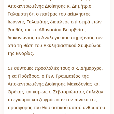
Αποκεντρωμένης Διοίκησης κ. Δημήτριο
Γαλαμάτη ότι ο πατέρας του αείμνηστος
Ιωάννης Γαλαμάτης διετέλεσε επί σειρά ετών
βοηθός του π. Αθανασίου Βουρβνίτη,
διακονώντας το Αναλόγιο και στηρίζοντάς τον
από τη θέση του Εκκλησιαστικού Συμβούλου
της Ενορίας.
Σε σύντομες προσλαλιές τους ο κ. Δήμαρχος,
η κα Πρόεδρος, ο Γεν. Γραμματέας της
Αποκεντρωμένης Διοίκησης Μακεδονίας και
Θράκης και κυρίως ο Σεβασμιώτατος έπλεξαν
το εγκώμιο και ζωγράφισαν τον πίνακα της
προσφοράς του θυσιαστικού αυτού ανθρώπου