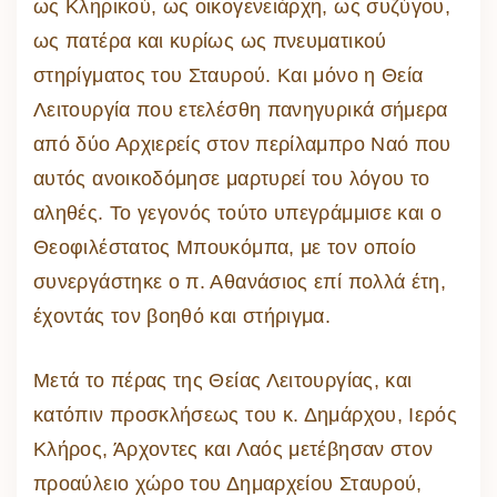
ως Κληρικού, ως οικογενειάρχη, ως συζύγου,
ως πατέρα και κυρίως ως πνευματικού
στηρίγματος του Σταυρού. Και μόνο η Θεία
Λειτουργία που ετελέσθη πανηγυρικά σήμερα
από δύο Αρχιερείς στον περίλαμπρο Ναό που
αυτός ανοικοδόμησε μαρτυρεί του λόγου το
αληθές. Το γεγονός τούτο υπεγράμμισε και ο
Θεοφιλέστατος Μπουκόμπα, με τον οποίο
συνεργάστηκε ο π. Αθανάσιος επί πολλά έτη,
έχοντάς τον βοηθό και στήριγμα.
Μετά το πέρας της Θείας Λειτουργίας, και
κατόπιν προσκλήσεως του κ. Δημάρχου, Ιερός
Κλήρος, Άρχοντες και Λαός μετέβησαν στον
προαύλειο χώρο του Δημαρχείου Σταυρού,