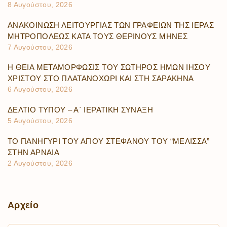
8 Αυγούστου, 2026
ΑΝΑΚΟΙΝΩΣΗ ΛΕΙΤΟΥΡΓΙΑΣ ΤΩΝ ΓΡΑΦΕΙΩΝ ΤΗΣ ΙΕΡΑΣ
ΜΗΤΡΟΠΟΛΕΩΣ ΚΑΤΑ ΤΟΥΣ ΘΕΡΙΝΟΥΣ ΜΗΝΕΣ
7 Αυγούστου, 2026
Η ΘΕΙΑ ΜΕΤΑΜΟΡΦΩΣΙΣ ΤΟΥ ΣΩΤΗΡΟΣ ΗΜΩΝ ΙΗΣΟΥ
ΧΡΙΣΤΟΥ ΣΤΟ ΠΛΑΤΑΝΟΧΩΡΙ ΚΑΙ ΣΤΗ ΣΑΡΑΚΗΝΑ
6 Αυγούστου, 2026
ΔΕΛΤΙΟ ΤΥΠΟΥ – Α΄ ΙΕΡΑΤΙΚΗ ΣΥΝΑΞΗ
5 Αυγούστου, 2026
ΤΟ ΠΑΝΗΓΥΡΙ ΤΟΥ ΑΓΙΟΥ ΣΤΕΦΑΝΟΥ ΤΟΥ “ΜΕΛΙΣΣΑ”
ΣΤΗΝ ΑΡΝΑΙΑ
2 Αυγούστου, 2026
Αρχείο