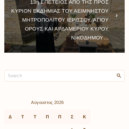
13η ΕΠΕΤΕΙΟΣ ΑΠΟ ΤΗΣ ΠΡΟΣ
ΚΥΡΙΟΝ ΕΚΔΗΜΙΑΣ ΤΟΥ ΑΕΙΜΝΗΣΤΟΥ
ΜΗΤΡΟΠΟΛΙΤΟΥ ΙΕΡΙΣΣΟΥ, ΑΓΙΟΥ
ΟΡΟΥΣ ΚΑΙ ΑΡΔΑΜΕΡΙΟΥ ΚΥΡΟΥ
ΝΙΚΟΔΗΜΟΥ…
Αύγουστος 2026
Δ
Τ
Τ
Π
Π
Σ
Κ