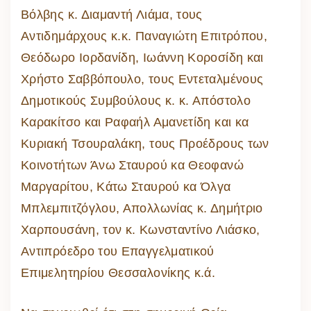
Βόλβης κ. Διαμαντή Λιάμα, τους
Αντιδημάρχους κ.κ. Παναγιώτη Επιτρόπου,
Θεόδωρο Ιορδανίδη, Ιωάννη Κοροσίδη και
Χρήστο Σαββόπουλο, τους Εντεταλμένους
Δημοτικούς Συμβούλους κ. κ. Απόστολο
Καρακίτσο και Ραφαήλ Αμανετίδη και κα
Κυριακή Τσουραλάκη, τους Προέδρους των
Κοινοτήτων Άνω Σταυρού κα Θεοφανώ
Μαργαρίτου, Κάτω Σταυρού κα Όλγα
Μπλεμπιτζόγλου, Απολλωνίας κ. Δημήτριο
Χαρπουσάνη, τον κ. Κωνσταντίνο Λιάσκο,
Αντιπρόεδρο του Επαγγελματικού
Επιμελητηρίου Θεσσαλονίκης κ.ά.