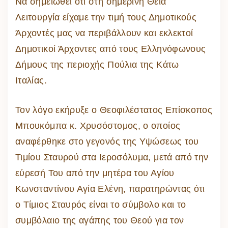
Να σημειωθεί ότι στη σημερινή Θεία
Λειτουργία είχαμε την τιμή τους Δημοτικούς
Άρχοντές μας να περιβάλλουν και εκλεκτοί
Δημοτικοί Άρχοντες από τους Ελληνόφωνους
Δήμους της περιοχής Πούλια της Κάτω
Ιταλίας.
Τον λόγο εκήρυξε ο Θεοφιλέστατος Επίσκοπος
Μπουκόμπα κ. Χρυσόστομος, ο οποίος
αναφέρθηκε στο γεγονός της Υψώσεως του
Τιμίου Σταυρού στα Ιεροσόλυμα, μετά από την
εύρεσή Του από την μητέρα του Αγίου
Κωνσταντίνου Αγία Ελένη, παρατηρώντας ότι
ο Τίμιος Σταυρός είναι το σύμβολο και το
συμβόλαιο της αγάπης του Θεού για τον