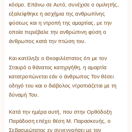
κόσμο. Επάνω σε Αυτό, συνέχισε ο ομιλητής,
εξαλείφθηκε η ασχήμια της ανθρωπίνης
φύσεως και η ντροπή της αμαρτίας, με την
οποία περιέβαλε την ανθρώπινη φύση ο
άνθρωπος κατά την πτώση του.
Και κατέληξε ο Θεοφιλέστατος ότι με τον
Σταυρό ο θάνατος κατηργήθη, η αμαρτία
κατατροπώνεται εάν ο άνθρωπος Τον θέσει
οδηγό του και ο διάβολος ντροπιάζεται με τη
δύναμή Του.
Κατά την ημέρα αυτή, που στην Ορθόδοξη
Παράδοση επέχει θέση Μ. Παρασκευής, ο
Σεβασμιώτατος εν συνεννοήσει με τον