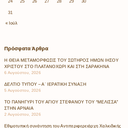
24
25
26
27
28
29
30
31
« Ιούλ
Πρόσφατα
Άρθρα
Η ΘΕΙΑ ΜΕΤΑΜΟΡΦΩΣΙΣ ΤΟΥ ΣΩΤΗΡΟΣ ΗΜΩΝ ΙΗΣΟΥ
ΧΡΙΣΤΟΥ ΣΤΟ ΠΛΑΤΑΝΟΧΩΡΙ ΚΑΙ ΣΤΗ ΣΑΡΑΚΗΝΑ
6 Αυγούστου, 2026
ΔΕΛΤΙΟ ΤΥΠΟΥ – Α΄ ΙΕΡΑΤΙΚΗ ΣΥΝΑΞΗ
5 Αυγούστου, 2026
ΤΟ ΠΑΝΗΓΥΡΙ ΤΟΥ ΑΓΙΟΥ ΣΤΕΦΑΝΟΥ ΤΟΥ “ΜΕΛΙΣΣΑ”
ΣΤΗΝ ΑΡΝΑΙΑ
2 Αυγούστου, 2026
Εθιμοτυπική συνάντηση του Αντιπεριφερειάρχη Χαλκιδικής