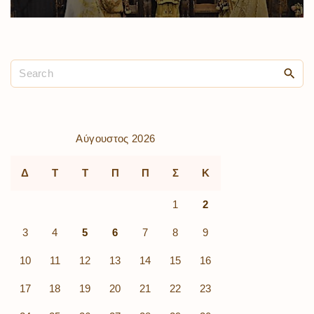
Αύγουστος 2026
Δ
Τ
Τ
Π
Π
Σ
Κ
1
2
3
4
5
6
7
8
9
10
11
12
13
14
15
16
17
18
19
20
21
22
23