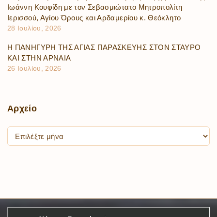
Ιωάννη Κουφίδη με τον Σεβασμιώτατο Μητροπολίτη
Ιερισσού, Αγίου Όρους και Αρδαμερίου κ. Θεόκλητο
28 Ιουλίου, 2026
Η ΠΑΝΗΓΥΡΗ ΤΗΣ ΑΓΙΑΣ ΠΑΡΑΣΚΕΥΗΣ ΣΤΟΝ ΣΤΑΥΡΟ
ΚΑΙ ΣΤΗΝ ΑΡΝΑΙΑ
26 Ιουλίου, 2026
Αρχείο