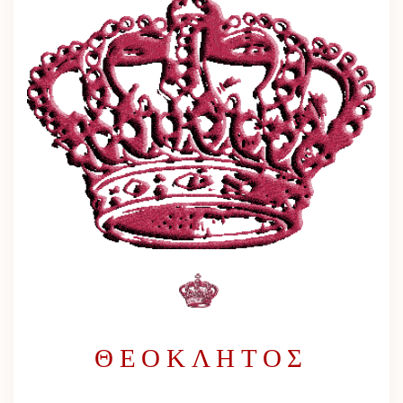
ΘΕΟΚΛΗΤΟΣ