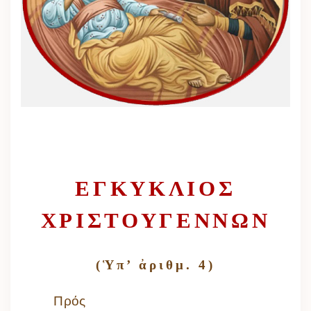
ΕΓΚΥΚΛΙΟΣ
ΧΡΙΣΤΟΥΓΕΝΝΩΝ
(Ὑπ’ ἀριθμ. 4)
Πρός