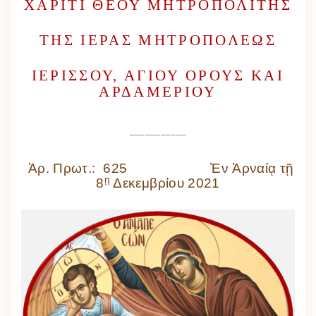
ΧΑΡΙΤΙ ΘΕΟΥ ΜΗΤΡΟΠΟΛΙΤΗΣ
ΤΗΣ ΙΕΡΑΣ ΜΗΤΡΟΠΟΛΕΩΣ
ΙΕΡΙΣΣΟΥ, ΑΓΙΟΥ ΟΡΟΥΣ ΚΑΙ
ΑΡΔΑΜΕΡΙΟΥ
___________
Ἀρ. Πρωτ.: 625 Ἐν Ἀρναίᾳ τῇ
ῃ
8
Δεκεμβρίου 2021