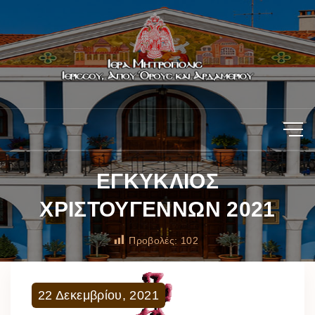
ΕΓΚΥΚΛΙΟΣ
ΧΡΙΣΤΟΥΓΕΝΝΩΝ 2021
Προβολές:
102
22
Δεκεμβρίου
,
2021