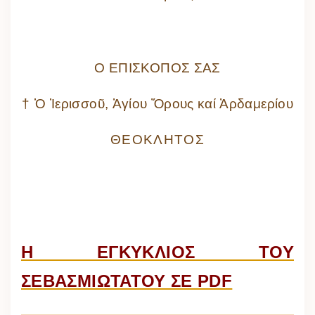
Ο ΕΠΙΣΚΟΠΟΣ ΣΑΣ
†
Ὁ Ἱερισσοῦ, Ἁγίου Ὄρους καί Ἀρδαμερίου
ΘΕΟΚΛΗΤΟΣ
Η ΕΓΚΥΚΛΙΟΣ ΤΟΥ
ΣΕΒΑΣΜΙΩΤΑΤΟΥ ΣΕ PDF